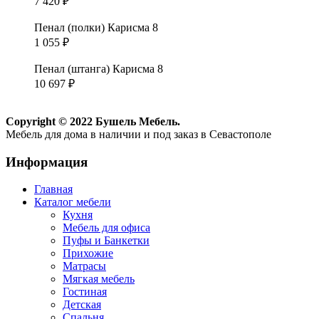
7 420
₽
Пенал (полки) Карисма 8
1 055
₽
Пенал (штанга) Карисма 8
10 697
₽
Copyright © 2022 Бушель Мебель.
Мебель для дома в наличии и под заказ в Севастополе
Информация
Главная
Каталог мебели
Кухня
Мебель для офиса
Пуфы и Банкетки
Прихожие
Матрасы
Мягкая мебель
Гостиная
Детская
Спальня