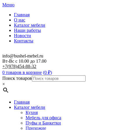
Меню
Главная
О нас
Каталог мебели
Наши работы
Новости
Контакты
info@bushel-mebel.ru
Вт-Вс c 10.00 до 17.00
+7(978)454-88-32
0 товаров в корзине
(
0
₽
)
Поиск товаров
×
Главная
Каталог мебели
Кухня
Мебель для офиса
Пуфы и Банкетки
Прихожие