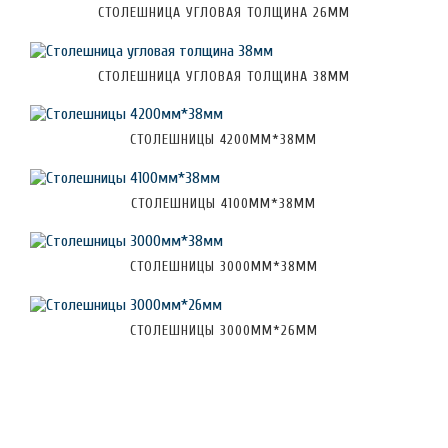
СТОЛЕШНИЦА УГЛОВАЯ ТОЛЩИНА 26ММ
СТОЛЕШНИЦА УГЛОВАЯ ТОЛЩИНА 38ММ
СТОЛЕШНИЦЫ 4200ММ*38ММ
СТОЛЕШНИЦЫ 4100ММ*38ММ
СТОЛЕШНИЦЫ 3000ММ*38ММ
СТОЛЕШНИЦЫ 3000ММ*26ММ