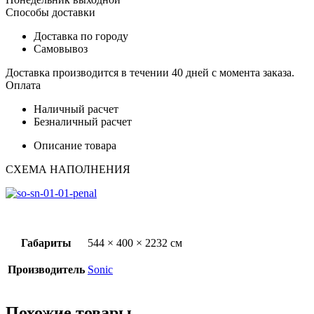
Способы доставки
Доставка по городу
Самовывоз
Доставка производится в течении 40 дней с момента заказа.
Оплата
Наличный расчет
Безналичный расчет
Описание товара
СХЕМА НАПОЛНЕНИЯ
Габариты
544 × 400 × 2232 см
Производитель
Sonic
Похожие товары