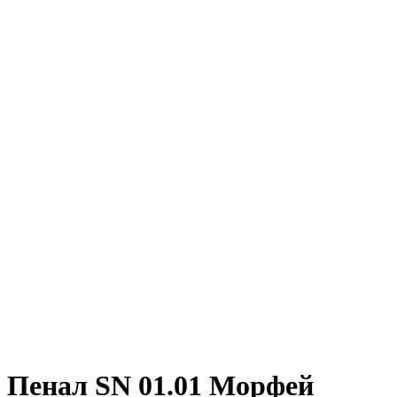
Пенал SN 01.01 Морфей