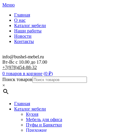
Меню
Главная
О нас
Каталог мебели
Наши работы
Новости
Контакты
info@bushel-mebel.ru
Вт-Вс c 10.00 до 17.00
+7(978)454-88-32
0 товаров в корзине
(
0
₽
)
Поиск товаров
×
Главная
Каталог мебели
Кухня
Мебель для офиса
Пуфы и Банкетки
Прихожие