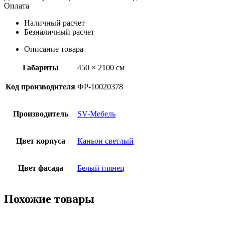
Оплата
Наличный расчет
Безналичный расчет
Описание товара
Габариты
450 × 2100 см
Код производителя
ФР-10020378
Производитель
SV-Мебель
Цвет корпуса
Каньон светлый
Цвет фасада
Белый глянец
Похожие товары