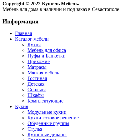
Copyright © 2022 Бушель Мебель.
Мебель для дома в наличии и под заказ в Севастополе
Информация
Главная
Каталог мебели
Кухня
Мебель для офиса
Пуфы и Банкетки
Прихожие
Матрасы
Мягкая мебель
Гостиная
Детская
Спальня
Шкафы
Комплектующие
Кухня
Модульные кухни
Кухни готовое решение
Обеденные группы
Стулья
Кухонные диваны