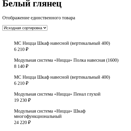
Белый глянец
Отображение единственного товара
МС Ницца Шкаф навесной (вертикальный 400)
6 210
₽
Модульная система «Ницца» Полка навесная (1600)
8 140
₽
МС Ницца Шкаф навесной (вертикальный 400)
6 210
₽
Модульная система «Ницца» Пенал глухой
19 230
₽
Модульная система «Ницца» Шкаф
многофункциональный
24 220
₽