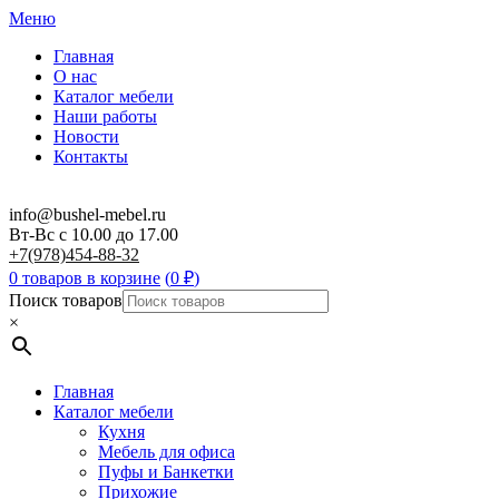
Меню
Главная
О нас
Каталог мебели
Наши работы
Новости
Контакты
info@bushel-mebel.ru
Вт-Вс c 10.00 до 17.00
+7(978)454-88-32
0 товаров в корзине
(
0
₽
)
Поиск товаров
×
Главная
Каталог мебели
Кухня
Мебель для офиса
Пуфы и Банкетки
Прихожие