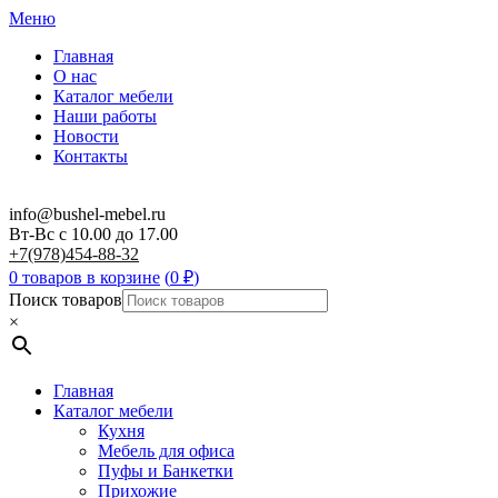
Меню
Главная
О нас
Каталог мебели
Наши работы
Новости
Контакты
info@bushel-mebel.ru
Вт-Вс c 10.00 до 17.00
+7(978)454-88-32
0 товаров в корзине
(
0
₽
)
Поиск товаров
×
Главная
Каталог мебели
Кухня
Мебель для офиса
Пуфы и Банкетки
Прихожие