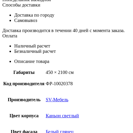
Способы доставки
Доставка по городу
Самовывоз
Доставка производится в течении 40 дней с момента заказа.
Оплата
Наличный расчет
Безналичный расчет
Описание товара
Габариты
450 × 2100 см
Код производителя
ФР-10020378
Производитель
SV-Мебель
Цвет корпуса
Каньон светлый
Цвет фасада
Белый глянец