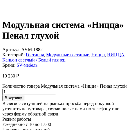
Модульная система «Ницца»
Пенал глухой
Артикул:
SVM-1882
Категорий:
Гостиная
,
Модульные гостиные
,
Ницца
,
НИЦЦА
Каньон светлый / Белый глянец
Бренд:
SV-мебель
19 230
₽
Количество товара Модульная система «Ницца» Пенал глухой
В корзину
В связи с ситуацией на рынках просьба перед покупкой
уточнить цену товара, связавшись с нами по телефону или
через форму обратной связи.
Режим работы
Ежедневно с 10 до 17:00
Понедельник выходной