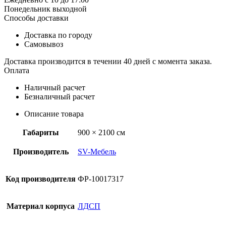
(520)
Понедельник выходной
Способы доставки
Доставка по городу
Самовывоз
Доставка производится в течении 40 дней с момента заказа.
Оплата
Наличный расчет
Безналичный расчет
Описание товара
Габариты
900 × 2100 см
Производитель
SV-Мебель
Код производителя
ФР-10017317
Материал корпуса
ЛДСП