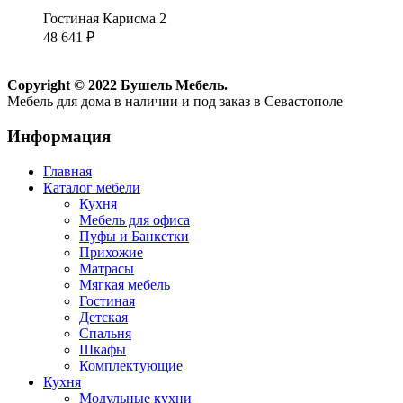
Гостиная Карисма 2
48 641
₽
Copyright © 2022 Бушель Мебель.
Мебель для дома в наличии и под заказ в Севастополе
Информация
Главная
Каталог мебели
Кухня
Мебель для офиса
Пуфы и Банкетки
Прихожие
Матрасы
Мягкая мебель
Гостиная
Детская
Спальня
Шкафы
Комплектующие
Кухня
Модульные кухни