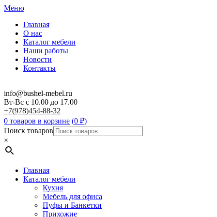
Меню
Главная
О нас
Каталог мебели
Наши работы
Новости
Контакты
info@bushel-mebel.ru
Вт-Вс c 10.00 до 17.00
+7(978)454-88-32
0 товаров в корзине
(
0
₽
)
Поиск товаров
×
Главная
Каталог мебели
Кухня
Мебель для офиса
Пуфы и Банкетки
Прихожие