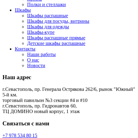
Полки и стеллажи
Шкафы
Шкафы распашные
Шкафы для посуды, витрины
Шкафы для одежды
Шкафы-купе
Шкафы распашные прямые
Детские шкафы распашные
Контакты
Наши работы
О нас
Новости
Наш адрес
г.Севастополь, пр. Генерала Острякова 262/6, рынок "Южный"
5-й км.
торговый павильон №3 секции #4 и #10
г.Севастополь, пр. Гидронавтов 60,
ТЦ ДОМИНО новый корпус, 1 этаж
Связаться с нами
+7 978 534 80 15