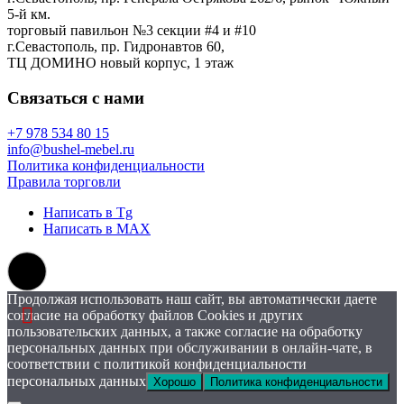
5-й км.
торговый павильон №3 секции #4 и #10
г.Севастополь, пр. Гидронавтов 60,
ТЦ ДОМИНО новый корпус, 1 этаж
Связаться с нами
+7 978 534 80 15
info@bushel-mebel.ru
Политика конфиденциальности
Правила торговли
Написать в Tg
Написать в MAX
Продолжая использовать наш сайт, вы автоматически даете
согласие на обработку файлов Cookies и других
пользовательских данных, а также согласие на обработку
персональных данных при обслуживании в онлайн-чате, в
соответствии с политикой конфиденциальности
персональных данных
Хорошо
Политика конфиденциальности