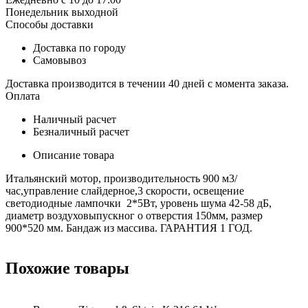
Понедельник выходной
Способы доставки
Доставка по городу
Самовывоз
Доставка производится в течении 40 дней с момента заказа.
Оплата
Наличный расчет
Безналичный расчет
Описание товара
Итальянский мотор, производительность 900 м3/
час,управление слайдерное,3 скорости, освещение
светодиодные лампочки 2*5Вт, уровень шума 42-58 дБ,
диаметр воздуховыпускног о отверстия 150мм, размер
900*520 мм. Бандаж из массива. ГАРАНТИЯ 1 ГОД.
Похожие товары