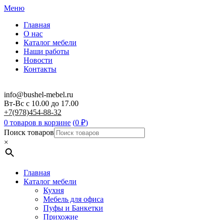
Меню
Главная
О нас
Каталог мебели
Наши работы
Новости
Контакты
info@bushel-mebel.ru
Вт-Вс c 10.00 до 17.00
+7(978)454-88-32
0 товаров в корзине
(
0
₽
)
Поиск товаров
×
Главная
Каталог мебели
Кухня
Мебель для офиса
Пуфы и Банкетки
Прихожие