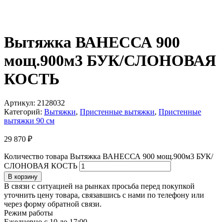
Вытяжка ВАНЕССА 900
мощ.900м3 БУК/СЛОНОВАЯ
КОСТЬ
Артикул:
2128032
Категорий:
Вытяжки
,
Пристенные вытяжки
,
Пристенные
вытяжки 90 см
29 870
₽
Количество товара Вытяжка ВАНЕССА 900 мощ.900м3 БУК/
СЛОНОВАЯ КОСТЬ
В корзину
В связи с ситуацией на рынках просьба перед покупкой
уточнить цену товара, связавшись с нами по телефону или
через форму обратной связи.
Режим работы
Ежедневно с 10 до 17:00