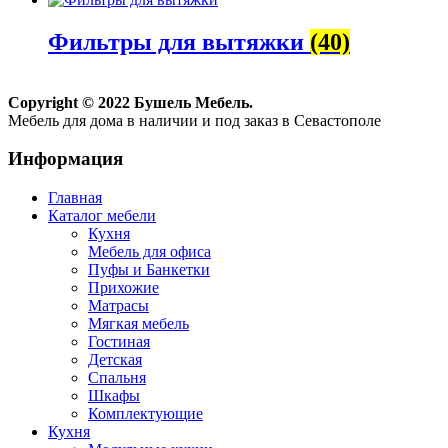
Фильтры для вытяжки
(40)
Copyright © 2022 Бушель Мебель.
Мебель для дома в наличии и под заказ в Севастополе
Информация
Главная
Каталог мебели
Кухня
Мебель для офиса
Пуфы и Банкетки
Прихожие
Матрасы
Мягкая мебель
Гостиная
Детская
Спальня
Шкафы
Комплектующие
Кухня