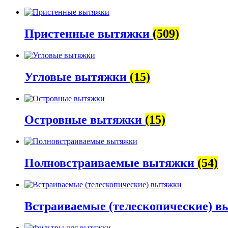
Пристенные вытяжки
(509)
Угловые вытяжки
(15)
Островные вытяжки
(15)
Полновстраиваемые вытяжки
(54)
Встраиваемые (телескопические) 