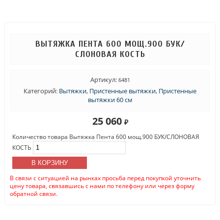
ВЫТЯЖКА ПЕНТА 600 МОЩ.900 БУК/
СЛОНОВАЯ КОСТЬ
Артикул:
6481
Категорий:
Вытяжки
,
Пристенные вытяжки
,
Пристенные
вытяжки 60 см
25 060
₽
Количество товара Вытяжка Пента 600 мощ.900 БУК/СЛОНОВАЯ
КОСТЬ
В КОРЗИНУ
В связи с ситуацией на рынках просьба перед покупкой уточнить
цену товара, связавшись с нами по телефону или через форму
обратной связи.