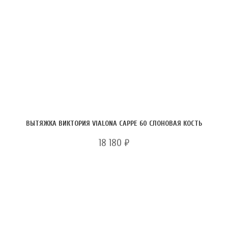
ВЫТЯЖКА ВИКТОРИЯ VIALONA CAPPE 60 СЛОНОВАЯ КОСТЬ
18 180
₽