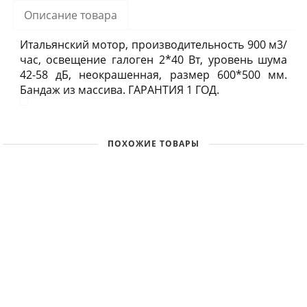
Описание товара
Итальянский мотор, производительность 900 м3/
час, освещение галоген 2*40 Вт, уровень шума
42-58 дБ, неокрашенная, размер 600*500 мм.
Бандаж из массива. ГАРАНТИЯ 1 ГОД.
ПОХОЖИЕ ТОВАРЫ