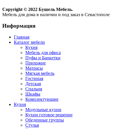
Copyright © 2022 Бушель Мебель.
Мебель для дома в наличии и под заказ в Севастополе
Информация
Главная
Каталог мебели
Кухня
Мебель для офиса
Пуфы и Банкетки
Прихожие
Матрасы
Мягкая мебель
Гостиная
Детская
Спальня
Шкафы
Комплектующие
Кухня
Модульные кухни
Кухни готовое решение
Обеденные группы
Стулья