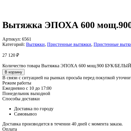
Вытяжка ЭПОХА 600 мощ.9
Артикул:
6561
Категорий:
Вытяжки
,
Пристенные вытяжки
,
Пристенные вытяж
27 120
₽
Количество товара Вытяжка ЭПОХА 600 мощ.900 БУК/БЕЛЫ
В корзину
В связи с ситуацией на рынках просьба перед покупкой уточнит
Режим работы
Ежедневно с 10 до 17:00
Понедельник выходной
Способы доставки
Доставка по городу
Самовывоз
Доставка производится в течении 40 дней с момента заказа.
Оплата