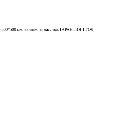
ер 600*500 мм. Бандаж из массива. ГАРАНТИЯ 1 ГОД.