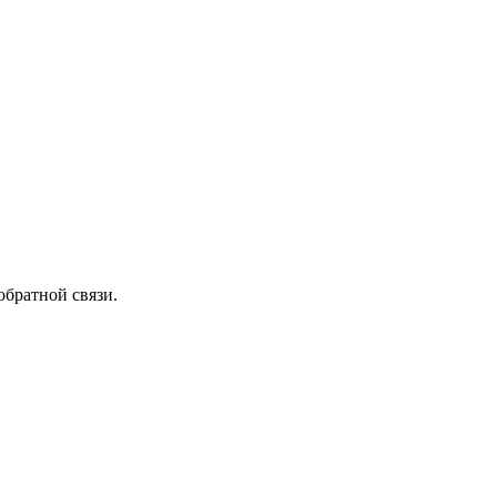
обратной связи.