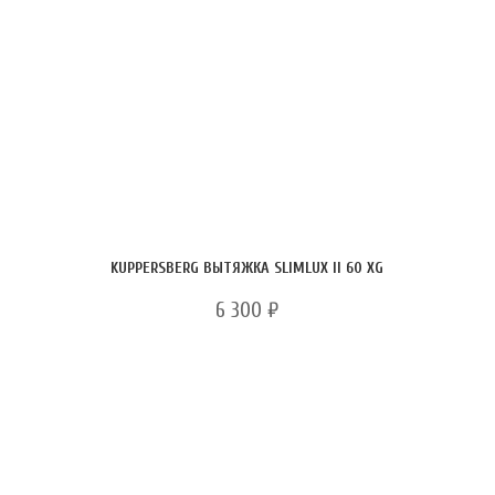
KUPPERSBERG ВЫТЯЖКА SLIMLUX II 60 XG
6 300
₽