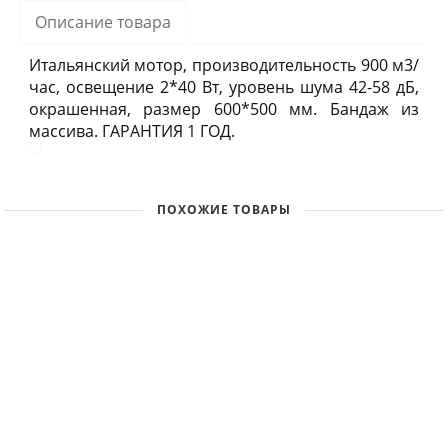
Описание товара
Итальянский мотор, производительность 900 м3/
час, освещение 2*40 Вт, уровень шума 42-58 дБ,
окрашенная, размер 600*500 мм. Бандаж из
массива. ГАРАНТИЯ 1 ГОД.
ПОХОЖИЕ ТОВАРЫ