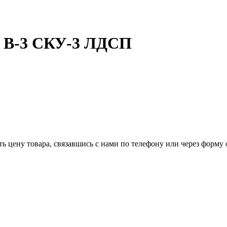
й В-3 СКУ-3 ЛДСП
ь цену товара, связавшись с нами по телефону или через форму 