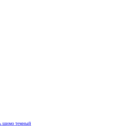
ь шимо темный