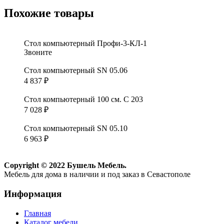
Похожие товары
Стол компьютерный Профи-3-КЛ-1
Звоните
Стол компьютерный SN 05.06
4 837
₽
Стол компьютерный 100 см. С 203
7 028
₽
Стол компьютерный SN 05.10
6 963
₽
Copyright © 2022 Бушель Мебель.
Мебель для дома в наличии и под заказ в Севастополе
Информация
Главная
Каталог мебели