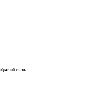
обратной связи.