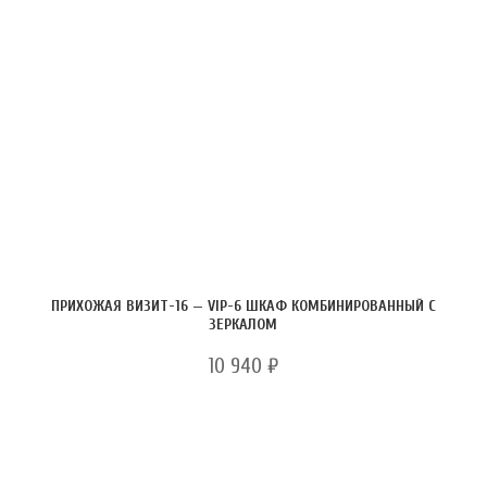
ПРИХОЖАЯ ВИЗИТ-16 — VIP-6 ШКАФ КОМБИНИРОВАННЫЙ С
ЗЕРКАЛОМ
10 940
₽