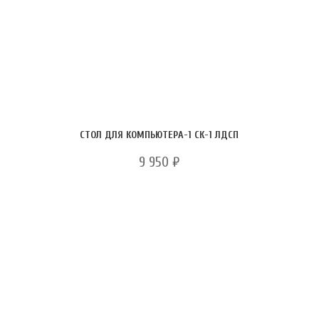
СТОЛ ДЛЯ КОМПЬЮТЕРА-1 СК-1 ЛДСП
9 950
₽