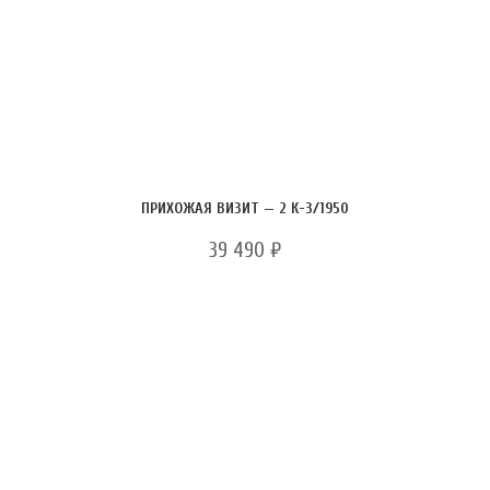
ПРИХОЖАЯ ВИЗИТ — 2 К-3/1950
39 490
₽