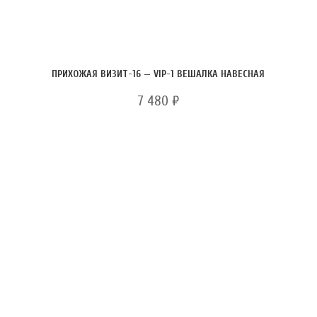
ПРИХОЖАЯ ВИЗИТ-16 — VIP-1 ВЕШАЛКА НАВЕСНАЯ
7 480
₽