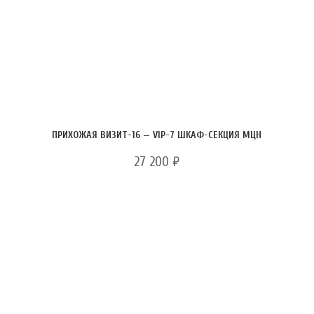
ПРИХОЖАЯ ВИЗИТ-16 — VIP-7 ШКАФ-СЕКЦИЯ МЦН
27 200
₽