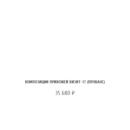
КОМПОЗИЦИИ ПРИХОЖЕЙ ВИЗИТ-17 (ПРОВАНС)
35 680
₽