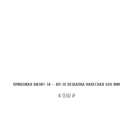
ПРИХОЖАЯ ВИЗИТ-14 — ВП-10 ВЕШАЛКА НАВЕСНАЯ 600 ММ
4 030
₽