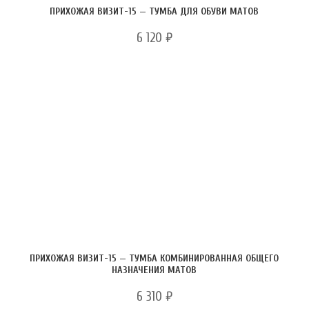
ПРИХОЖАЯ ВИЗИТ-15 — ТУМБА ДЛЯ ОБУВИ МАТОВ
6 120
₽
ПРИХОЖАЯ ВИЗИТ-15 — ТУМБА КОМБИНИРОВАННАЯ ОБЩЕГО
НАЗНАЧЕНИЯ МАТОВ
6 310
₽