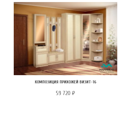
КОМПОЗИЦИЯ ПРИХОЖЕЙ ВИЗИТ-16
59 720
₽