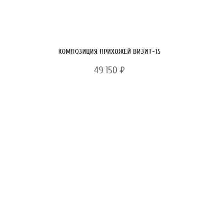
КОМПОЗИЦИЯ ПРИХОЖЕЙ ВИЗИТ-15
49 150
₽