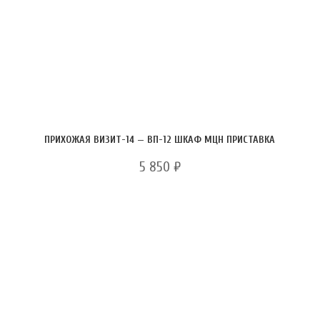
ПРИХОЖАЯ ВИЗИТ-14 — ВП-12 ШКАФ МЦН ПРИСТАВКА
5 850
₽