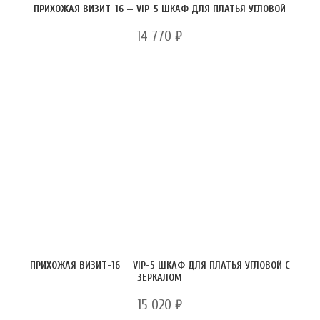
ПРИХОЖАЯ ВИЗИТ-16 — VIP-5 ШКАФ ДЛЯ ПЛАТЬЯ УГЛОВОЙ
14 770
₽
ПРИХОЖАЯ ВИЗИТ-16 — VIP-5 ШКАФ ДЛЯ ПЛАТЬЯ УГЛОВОЙ С
ЗЕРКАЛОМ
15 020
₽