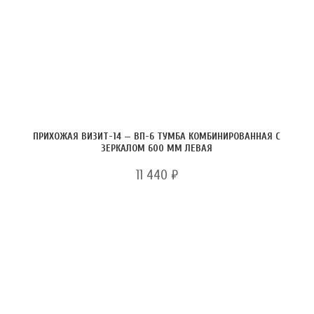
ПРИХОЖАЯ ВИЗИТ-14 — ВП-6 ТУМБА КОМБИНИРОВАННАЯ С
ЗЕРКАЛОМ 600 ММ ЛЕВАЯ
11 440
₽