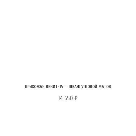
ПРИХОЖАЯ ВИЗИТ-15 — ШКАФ УГЛОВОЙ МАТОВ
14 650
₽