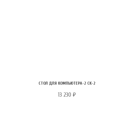
СТОЛ ДЛЯ КОМПЬЮТЕРА-2 СК-2
13 230
₽