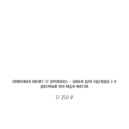
ПРИХОЖАЯ ВИЗИТ-17 (ПРОВАНС) — ШКАФ ДЛЯ ОДЕЖДЫ 2-Х
ДВЕРНЫЙ 900 МДФ МАТОВ
17 250
₽