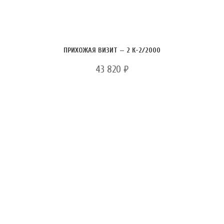
ПРИХОЖАЯ ВИЗИТ — 2 К-2/2000
43 820
₽