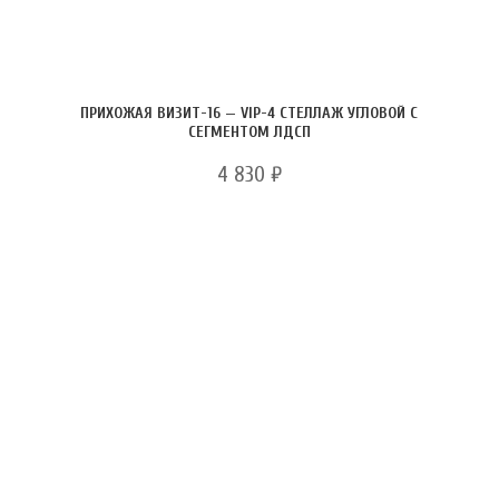
ПРИХОЖАЯ ВИЗИТ-16 — VIP-4 СТЕЛЛАЖ УГЛОВОЙ С
СЕГМЕНТОМ ЛДСП
4 830
₽