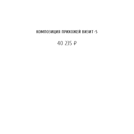
КОМПОЗИЦИЯ ПРИХОЖЕЙ ВИЗИТ-5
40 235
₽