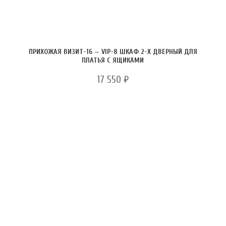
ПРИХОЖАЯ ВИЗИТ-16 — VIP-8 ШКАФ 2-Х ДВЕРНЫЙ ДЛЯ
ПЛАТЬЯ С ЯЩИКАМИ
17 550
₽