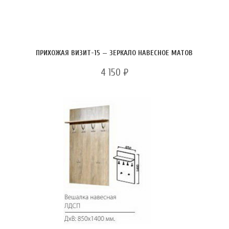
ПРИХОЖАЯ ВИЗИТ-15 — ЗЕРКАЛО НАВЕСНОЕ МАТОВ
4 150
₽