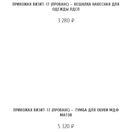
ПРИХОЖАЯ ВИЗИТ-17 (ПРОВАНС) — ВЕШАЛКА НАВЕСНАЯ ДЛЯ
ОДЕЖДЫ ЛДСП
3 280
₽
ПРИХОЖАЯ ВИЗИТ-17 (ПРОВАНС) — ТУМБА ДЛЯ ОБУВИ МДФ
МАТОВ
5 320
₽