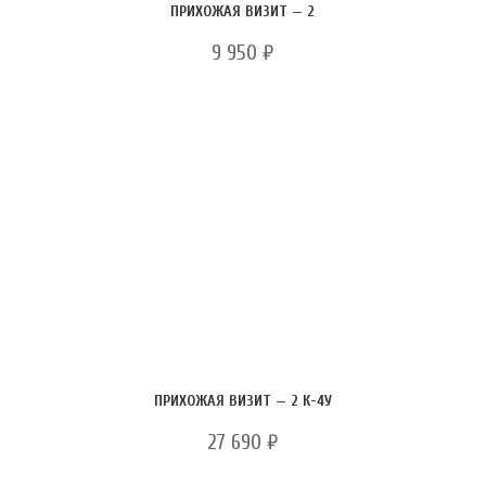
ПРИХОЖАЯ ВИЗИТ — 2
9 950
₽
ПРИХОЖАЯ ВИЗИТ — 2 К-4У
27 690
₽