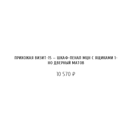
ПРИХОЖАЯ ВИЗИТ-15 — ШКАФ-ПЕНАЛ МЦН С ЯЩИКАМИ 1-
НО ДВЕРНЫЙ МАТОВ
10 570
₽