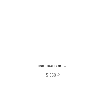
ПРИХОЖАЯ ВИЗИТ — 1
5 660
₽