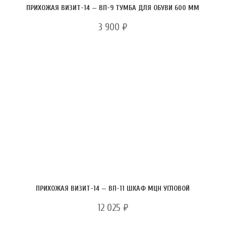
ПРИХОЖАЯ ВИЗИТ-14 — ВП-9 ТУМБА ДЛЯ ОБУВИ 600 ММ
3 900
₽
ПРИХОЖАЯ ВИЗИТ-14 — ВП-11 ШКАФ МЦН УГЛОВОЙ
12 025
₽