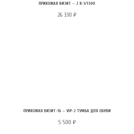
ПРИХОЖАЯ ВИЗИТ — 2 К-1/1300
26 330
₽
ПРИХОЖАЯ ВИЗИТ-16 — VIP-2 ТУМБА ДЛЯ ОБУВИ
5 500
₽