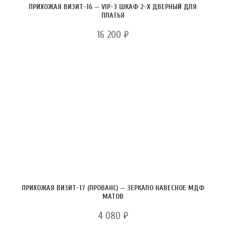
ПРИХОЖАЯ ВИЗИТ-16 — VIP-3 ШКАФ 2-Х ДВЕРНЫЙ ДЛЯ
ПЛАТЬЯ
16 200
₽
ПРИХОЖАЯ ВИЗИТ-17 (ПРОВАНС) — ЗЕРКАЛО НАВЕСНОЕ МДФ
МАТОВ
4 080
₽