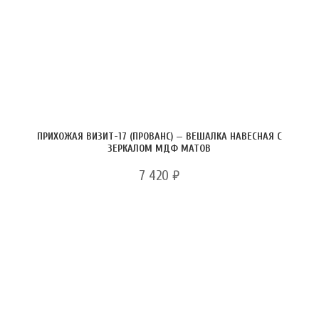
ПРИХОЖАЯ ВИЗИТ-17 (ПРОВАНС) — ВЕШАЛКА НАВЕСНАЯ С
ЗЕРКАЛОМ МДФ МАТОВ
7 420
₽