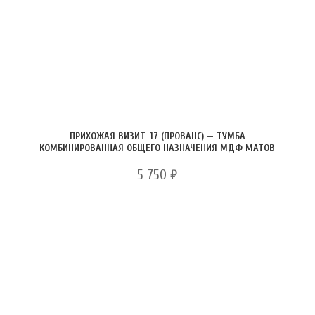
ПРИХОЖАЯ ВИЗИТ-17 (ПРОВАНС) — ТУМБА
КОМБИНИРОВАННАЯ ОБЩЕГО НАЗНАЧЕНИЯ МДФ МАТОВ
5 750
₽