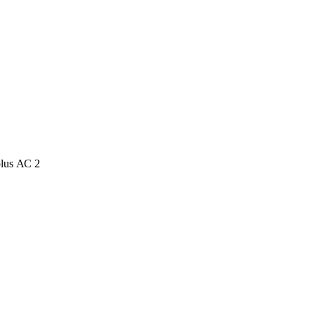
lus АС 2