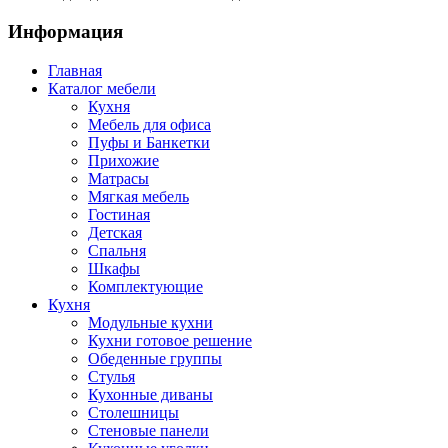
Информация
Главная
Каталог мебели
Кухня
Мебель для офиса
Пуфы и Банкетки
Прихожие
Матрасы
Мягкая мебель
Гостиная
Детская
Спальня
Шкафы
Комплектующие
Кухня
Модульные кухни
Кухни готовое решение
Обеденные группы
Стулья
Кухонные диваны
Столешницы
Стеновые панели