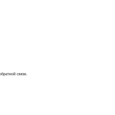
обратной связи.