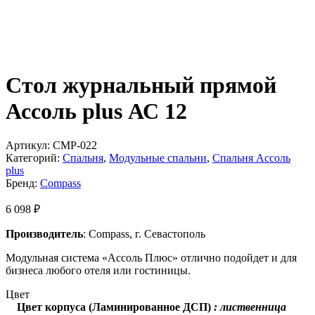
Стол журнальный прямой
Ассоль plus АС 12
Артикул:
CMP-022
Категорий:
Спальня
,
Модульные спальни
,
Спальня Ассоль
plus
Бренд:
Compass
6 098
₽
Производитель
: Compass, г. Севастополь
Модульная система «Ассоль Плюс» отлично подойдет и для
бизнеса любого отеля или гостиницы.
Цвет
Цвет корпуса (Ламинированное ДСП)
: лиственница