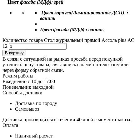
Цвет
фасада (МДф): грей
Цвет корпуса(Ламинированное ДСП) :
ваниль
Цвет фасада (МДф) :
ваниль
Количество товара Стол журнальный прямой Ассоль plus АС
12
В корзину
В связи с ситуацией на рынках просьба перед покупкой
уточнить цену товара, связавшись с нами по телефону или
через форму обратной связи.
Режим работы
Ежедневно с 10 до 17:00
Понедельник выходной
Способы доставки
Доставка по городу
Самовывоз
Доставка производится в течении 40 дней с момента заказа.
Оплата
Наличный расчет