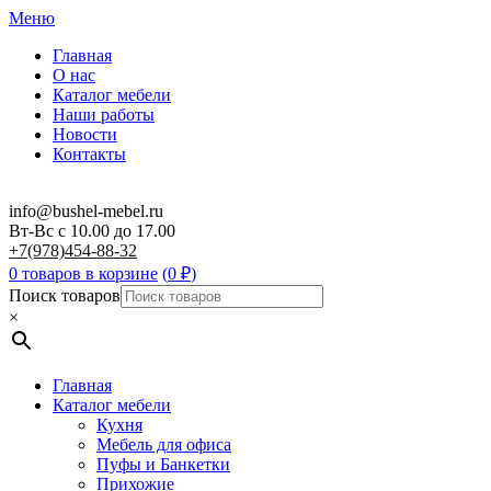
Меню
Главная
О нас
Каталог мебели
Наши работы
Новости
Контакты
info@bushel-mebel.ru
Вт-Вс c 10.00 до 17.00
+7(978)454-88-32
0 товаров в корзине
(
0
₽
)
Поиск товаров
×
Главная
Каталог мебели
Кухня
Мебель для офиса
Пуфы и Банкетки
Прихожие