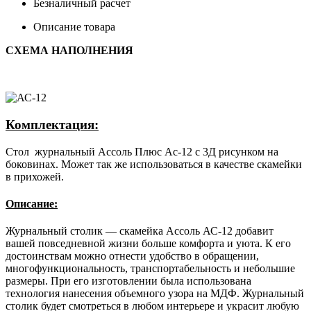
Безналичный расчет
Описание товара
СХЕМА НАПОЛНЕНИЯ
Комплектация:
Стол журнальный Ассоль Плюс Ас-12 с 3Д рисунком на
боковинах. Может так же использоваться в качестве скамейки
в прихожей.
Описание:
Журнальный столик — скамейка Ассоль АС-12 добавит
вашей повседневной жизни больше комфорта и уюта. К его
достоинствам можно отнести удобство в обращении,
многофункциональность, транспортабельность и небольшие
размеры. При его изготовлении была использована
технология нанесения объемного узора на МДФ. Журнальный
столик будет смотреться в любом интерьере и украсит любую