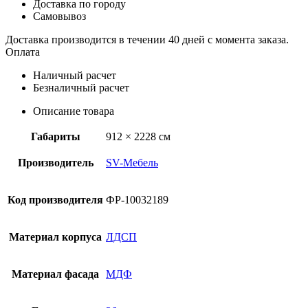
Доставка по городу
Самовывоз
Доставка производится в течении 40 дней с момента заказа.
Оплата
Наличный расчет
Безналичный расчет
Описание товара
Габариты
912 × 2228 см
Производитель
SV-Мебель
Код производителя
ФР-10032189
Материал корпуса
ЛДСП
Материал фасада
МДФ