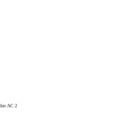
lus АС 2