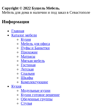
Copyright © 2022 Бушель Мебель.
Мебель для дома в наличии и под заказ в Севастополе
Информация
Главная
Каталог мебели
Кухня
Мебель для офиса
Пуфы и Банкетки
Прихожие
Матрасы
Мягкая мебель
Гостиная
Детская
Спальня
Шкафы
Комплектующие
Кухня
Модульные кухни
Кухни готовое решение
Обеденные группы
Стулья