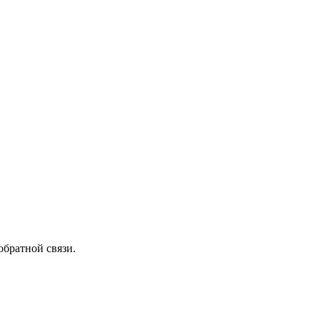
обратной связи.