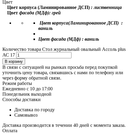
Цвет
Цвет корпуса (Ламинированное ДСП)
: лиственница
Цвет
фасада (МДф): грей
Цвет корпуса(Ламинированное ДСП) :
ваниль
Цвет фасада (МДф) :
ваниль
Количество товара Стол журнальный овальный Ассоль plus
АС 17
В корзину
В связи с ситуацией на рынках просьба перед покупкой
уточнить цену товара, связавшись с нами по телефону или
через форму обратной связи.
Режим работы
Ежедневно с 10 до 17:00
Понедельник выходной
Способы доставки
Доставка по городу
Самовывоз
Доставка производится в течении 40 дней с момента заказа.
Оплата