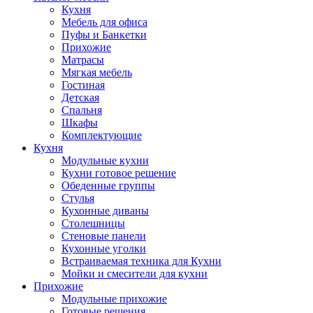
Кухня
Мебель для офиса
Пуфы и Банкетки
Прихожие
Матрасы
Мягкая мебель
Гостиная
Детская
Спальня
Шкафы
Комплектующие
Кухня
Модульные кухни
Кухни готовое решение
Обеденные группы
Стулья
Кухонные диваны
Столешницы
Стеновые панели
Кухонные уголки
Встраиваемая техника для Кухни
Мойки и смесители для кухни
Прихожие
Модульные прихожие
Готовые решения