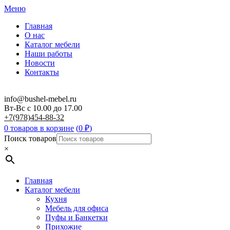
Меню
Главная
О нас
Каталог мебели
Наши работы
Новости
Контакты
info@bushel-mebel.ru
Вт-Вс c 10.00 до 17.00
+7(978)454-88-32
0 товаров в корзине
(
0
₽
)
Поиск товаров
×
Главная
Каталог мебели
Кухня
Мебель для офиса
Пуфы и Банкетки
Прихожие