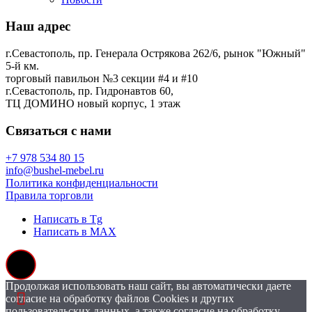
Наш адрес
г.Севастополь, пр. Генерала Острякова 262/6, рынок "Южный"
5-й км.
торговый павильон №3 секции #4 и #10
г.Севастополь, пр. Гидронавтов 60,
ТЦ ДОМИНО новый корпус, 1 этаж
Связаться с нами
+7 978 534 80 15
info@bushel-mebel.ru
Политика конфиденциальности
Правила торговли
Написать в Tg
Написать в MAX
Продолжая использовать наш сайт, вы автоматически даете
согласие на обработку файлов Cookies и других
пользовательских данных, а также согласие на обработку