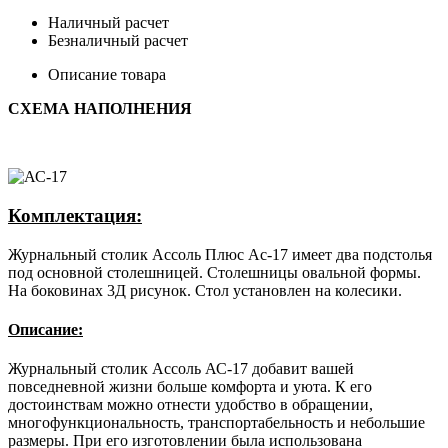
Наличный расчет
Безналичный расчет
Описание товара
СХЕМА НАПОЛНЕНИЯ
Комплектация:
Журнальный столик Ассоль Плюс Ас-17 имеет два подстолья
под основной столешницей. Столешницы овальной формы.
На боковинах 3Д рисунок. Стол установлен на колесики.
Описание:
Журнальный столик Ассоль АС-17 добавит вашей
повседневной жизни больше комфорта и уюта. К его
достоинствам можно отнести удобство в обращении,
многофункциональность, транспортабельность и небольшие
размеры. При его изготовлении была использована