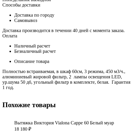
Способы доставки
Доставка по городу
Самовывоз
Доставка производится в течении 40 дней с момента заказа.
Оплата
Наличный расчет
Безналичный расчет
Описание товара
Полностью встраиваемая, в шкаф 60см, 3 режима, 450 м3/ч.,
алюминиевый жировой фильтр, 2 лампы освещения LED,
ур.шума 50 дб, угольный фильтр в комплекте, белая. Гарантия
1 год.
Похожие товары
Вытяжка Виктория Vialona Cappe 60 Белый муар
18 180
₽