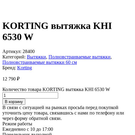
KORTING вытяжка KHI
6530 W
Артикул:
28400
Категорий:
Вытяжки
,
Полновстраиваемые вытяжки
,
Полновстраиваемые вытяжки 60 см
Бренд:
Korting
12 790
₽
Количество товара KORTING вытяжка KHI 6530 W
В корзину
В связи с ситуацией на рынках просьба перед покупкой
уточнить цену товара, связавшись с нами по телефону или
через форму обратной связи.
Режим работы
Ежедневно с 10 до 17:00
Понедельник выходной