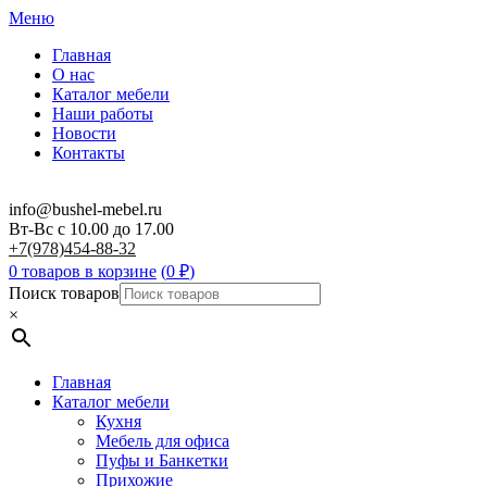
Меню
Главная
О нас
Каталог мебели
Наши работы
Новости
Контакты
info@bushel-mebel.ru
Вт-Вс c 10.00 до 17.00
+7(978)454-88-32
0 товаров в корзине
(
0
₽
)
Поиск товаров
×
Главная
Каталог мебели
Кухня
Мебель для офиса
Пуфы и Банкетки
Прихожие