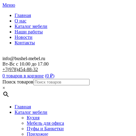
Меню
Главная
О нас
Каталог мебели
Наши работы
Новости
Контакты
info@bushel-mebel.ru
Вт-Вс c 10.00 до 17.00
+7(978)454-88-32
0 товаров в корзине
(
0
₽
)
Поиск товаров
×
Главная
Каталог мебели
Кухня
Мебель для офиса
Пуфы и Банкетки
Прихожие