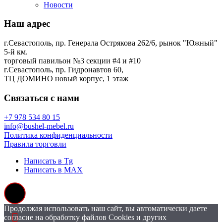
Новости
Наш адрес
г.Севастополь, пр. Генерала Острякова 262/6, рынок "Южный"
5-й км.
торговый павильон №3 секции #4 и #10
г.Севастополь, пр. Гидронавтов 60,
ТЦ ДОМИНО новый корпус, 1 этаж
Связаться с нами
+7 978 534 80 15
info@bushel-mebel.ru
Политика конфиденциальности
Правила торговли
Написать в Tg
Написать в MAX
Продолжая использовать наш сайт, вы автоматически даете
согласие на обработку файлов Cookies и других