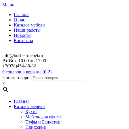
Меню
Главная
О нас
Каталог мебели
Наши работы
Новости
Контакты
info@bushel-mebel.ru
Вт-Вс c 10.00 до 17.00
+7(978)454-88-32
0 товаров в корзине
(
0
₽
)
Поиск товаров
×
Главная
Каталог мебели
Кухня
Мебель для офиса
Пуфы и Банкетки
Прихожие