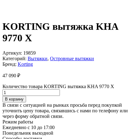
KORTING вытяжка KHA
9770 X
Артикул:
19859
Категорий:
Вытяжки
,
Островные вытяжки
Бренд:
Korting
47 090
₽
Количество товара KORTING вытяжка KHA 9770 X
В корзину
В связи с ситуацией на рынках просьба перед покупкой
уточнить цену товара, связавшись с нами по телефону или
через форму обратной связи.
Режим работы
Ежедневно с 10 до 17:00
Понедельник выходной
Способы доставки