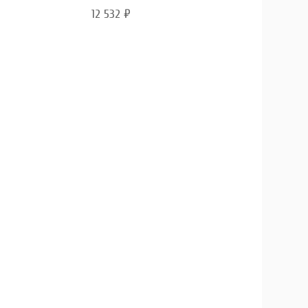
12 532
₽