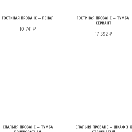
ГОСТИНАЯ ПРОВАНС — ПЕНАЛ
ГОСТИНАЯ ПРОВАНС — ТУМБА-
СЕРВАНТ
10 741
₽
17 592
₽
СПАЛЬНЯ ПРОВАНС — ТУМБА
СПАЛЬНЯ ПРОВАНС — ШКАФ 3-Х