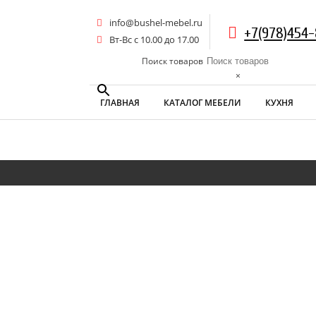
info@bushel-mebel.ru
+7(978)454
Вт-Вс c 10.00 до 17.00
Поиск товаров
×
ГЛАВНАЯ
КАТАЛОГ МЕБЕЛИ
КУХНЯ