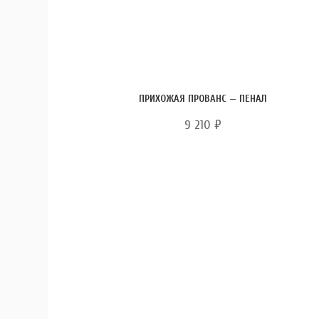
ПРИХОЖАЯ ПРОВАНС — ПЕНАЛ
9 210
₽