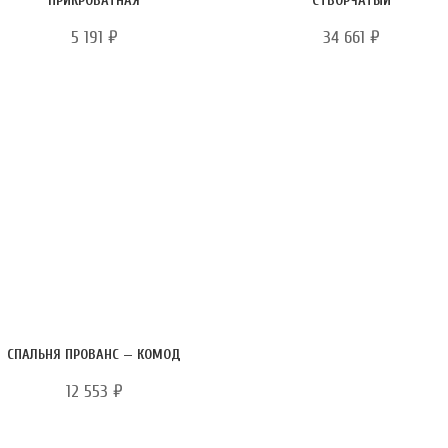
ПРИКРОВАТНАЯ
СТВОРЧАТЫЙ
5 191
₽
34 661
₽
СПАЛЬНЯ ПРОВАНС — КОМОД
12 553
₽