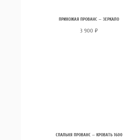
ПРИХОЖАЯ ПРОВАНС — ЗЕРКАЛО
3 900
₽
СПАЛЬНЯ ПРОВАНС — КРОВАТЬ 1600