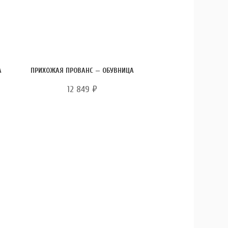
А
ПРИХОЖАЯ ПРОВАНС — ОБУВНИЦА
12 849
₽