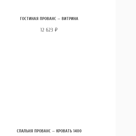
ГОСТИНАЯ ПРОВАНС — ВИТРИНА
12 623
₽
СПАЛЬНЯ ПРОВАНС — КРОВАТЬ 1400