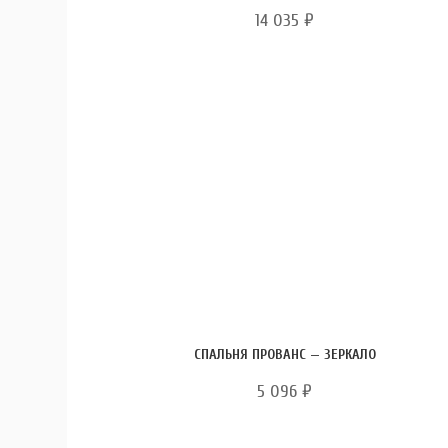
14 035
₽
СПАЛЬНЯ ПРОВАНС — ЗЕРКАЛО
5 096
₽