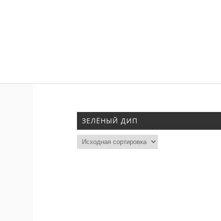
ЗЕЛЁНЫЙ ДИП