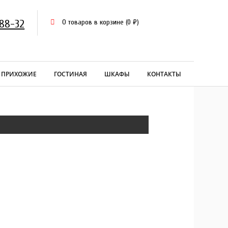
-88-32
0 товаров в корзине
(
0
₽
)
ПРИХОЖИЕ
ГОСТИНАЯ
ШКАФЫ
КОНТАКТЫ