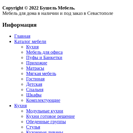
Copyright © 2022 Бушель Мебель.
Мебель для дома в наличии и под заказ в Севастополе
Информация
Главная
Каталог мебели
Кухня
Мебель для офиса
Пуфы и Банкетки
Прихожие
Матрасы
Мягкая мебель
Гостиная
Детская
Спальня
Шкафы
Комплектующие
Кухня
Модульные кухни
Кухни готовое решение
Обеденные группы
Стулья
Кухонные диваны