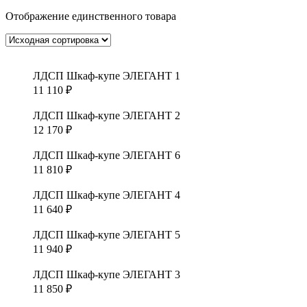
Отображение единственного товара
ЛДСП Шкаф-купе ЭЛЕГАНТ 1
11 110
₽
ЛДСП Шкаф-купе ЭЛЕГАНТ 2
12 170
₽
ЛДСП Шкаф-купе ЭЛЕГАНТ 6
11 810
₽
ЛДСП Шкаф-купе ЭЛЕГАНТ 4
11 640
₽
ЛДСП Шкаф-купе ЭЛЕГАНТ 5
11 940
₽
ЛДСП Шкаф-купе ЭЛЕГАНТ 3
11 850
₽