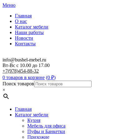
Меню
Главная
О нас
Каталог мебели
Наши работы
Новости
Контакты
info@bushel-mebel.ru
Вт-Вс c 10.00 до 17.00
+7(978)454-88-32
0 товаров в корзине
(
0
₽
)
Поиск товаров
×
Главная
Каталог мебели
Кухня
Мебель для офиса
Пуфы и Банкетки
Прихожие