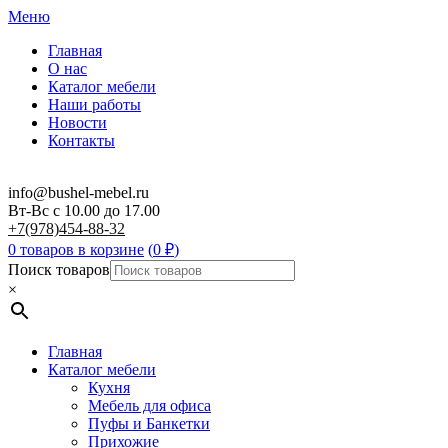
Меню
Главная
О нас
Каталог мебели
Наши работы
Новости
Контакты
info@bushel-mebel.ru
Вт-Вс c 10.00 до 17.00
+7(978)454-88-32
0 товаров в корзине
(
0
₽
)
Поиск товаров
×
Главная
Каталог мебели
Кухня
Мебель для офиса
Пуфы и Банкетки
Прихожие