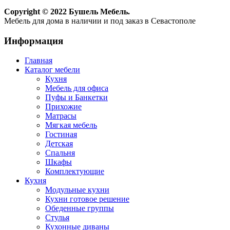
Copyright © 2022 Бушель Мебель.
Мебель для дома в наличии и под заказ в Севастополе
Информация
Главная
Каталог мебели
Кухня
Мебель для офиса
Пуфы и Банкетки
Прихожие
Матрасы
Мягкая мебель
Гостиная
Детская
Спальня
Шкафы
Комплектующие
Кухня
Модульные кухни
Кухни готовое решение
Обеденные группы
Стулья
Кухонные диваны