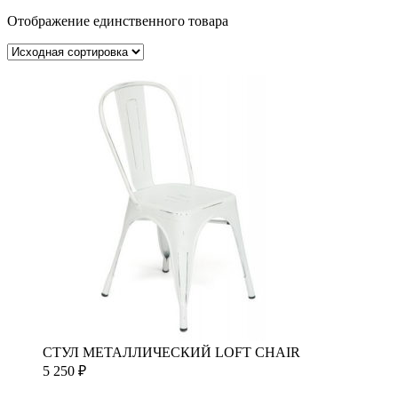
Отображение единственного товара
СТУЛ МЕТАЛЛИЧЕСКИЙ LOFT CHAIR
5 250
₽