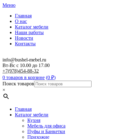
Меню
Главная
О нас
Каталог мебели
Наши работы
Новости
Контакты
info@bushel-mebel.ru
Вт-Вс c 10.00 до 17.00
+7(978)454-88-32
0 товаров в корзине
(
0
₽
)
Поиск товаров
×
Главная
Каталог мебели
Кухня
Мебель для офиса
Пуфы и Банкетки
Прихожие