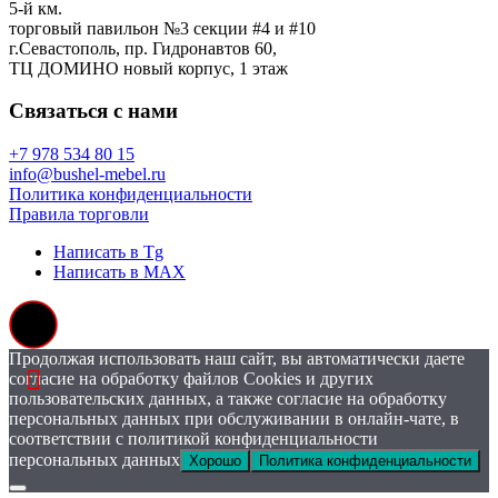
5-й км.
торговый павильон №3 секции #4 и #10
г.Севастополь, пр. Гидронавтов 60,
ТЦ ДОМИНО новый корпус, 1 этаж
Связаться с нами
+7 978 534 80 15
info@bushel-mebel.ru
Политика конфиденциальности
Правила торговли
Написать в Tg
Написать в MAX
Продолжая использовать наш сайт, вы автоматически даете
согласие на обработку файлов Cookies и других
пользовательских данных, а также согласие на обработку
персональных данных при обслуживании в онлайн-чате, в
соответствии с политикой конфиденциальности
персональных данных
Хорошо
Политика конфиденциальности