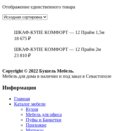
Отображение единственного товара
ШКАФ-КУПЕ КОМФОРТ — 12 Прайм 1,5м
18 675
₽
ШКАФ-КУПЕ КОМФОРТ — 12 Прайм 2м
23 810
₽
Copyright © 2022 Бушель Мебель.
Мебель для дома в наличии и под заказ в Севастополе
Информация
Главная
Каталог мебели
Кухня
Мебель для офиса
Пуфы и Банкетки
Прихожие
Матрасы