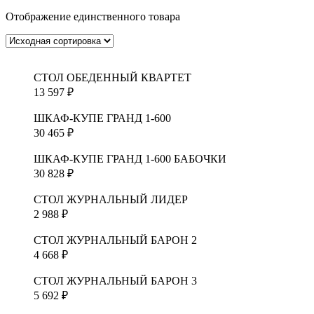
Отображение единственного товара
СТОЛ ОБЕДЕННЫЙ КВАРТЕТ
13 597
₽
ШКАФ-КУПЕ ГРАНД 1-600
30 465
₽
ШКАФ-КУПЕ ГРАНД 1-600 БАБОЧКИ
30 828
₽
СТОЛ ЖУРНАЛЬНЫЙ ЛИДЕР
2 988
₽
СТОЛ ЖУРНАЛЬНЫЙ БАРОН 2
4 668
₽
СТОЛ ЖУРНАЛЬНЫЙ БАРОН 3
5 692
₽