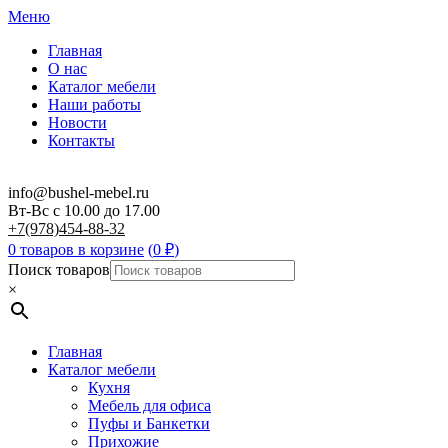
Меню
Главная
О нас
Каталог мебели
Наши работы
Новости
Контакты
info@bushel-mebel.ru
Вт-Вс c 10.00 до 17.00
+7(978)454-88-32
0 товаров в корзине
(
0
₽
)
Поиск товаров
×
Главная
Каталог мебели
Кухня
Мебель для офиса
Пуфы и Банкетки
Прихожие