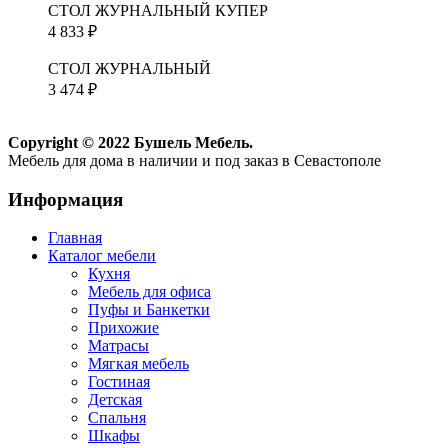
СТОЛ ЖУРНАЛЬНЫЙ КУПЕР
4 833
₽
СТОЛ ЖУРНАЛЬНЫЙ
3 474
₽
Copyright © 2022 Бушель Мебель.
Мебель для дома в наличии и под заказ в Севастополе
Информация
Главная
Каталог мебели
Кухня
Мебель для офиса
Пуфы и Банкетки
Прихожие
Матрасы
Мягкая мебель
Гостиная
Детская
Спальня
Шкафы