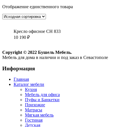
Отображение единственного товара
Кресло офисное CH 833
10 190
₽
Copyright © 2022 Бушель Мебель.
Мебель для дома в наличии и под заказ в Севастополе
Информация
Главная
Каталог мебели
Кухня
Мебель для офиса
Пуфы и Банкетки
Прихожие
Матрасы
Мягкая мебель
Гостиная
Детская