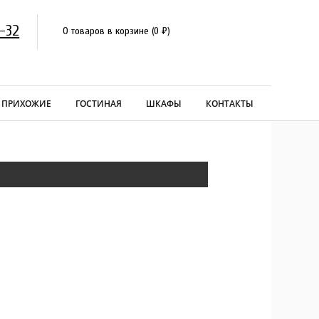
-32
0 товаров в корзине
(
0
₽
)
ПРИХОЖИЕ
ГОСТИНАЯ
ШКАФЫ
КОНТАКТЫ