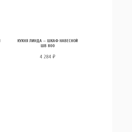
Л
КУХНЯ ЛИНДА — ШКАФ НАВЕСНОЙ
ШВ 800
4 284
₽