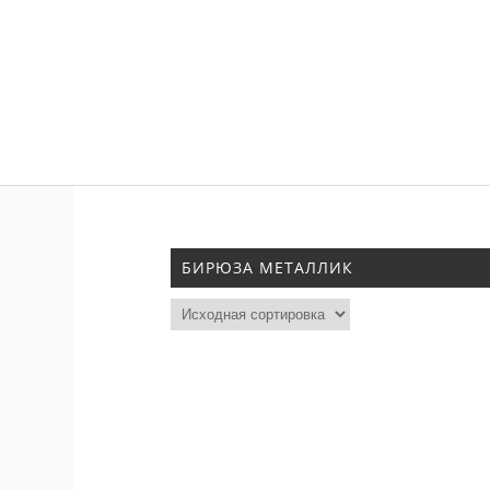
БИРЮЗА МЕТАЛЛИК