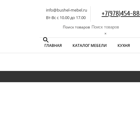
info@bushel-mebel.ru
+7(978)454-88
Вт-Вс c 10.00 до 17.00
Поиск товаров
×
ГЛАВНАЯ
КАТАЛОГ МЕБЕЛИ
КУХНЯ