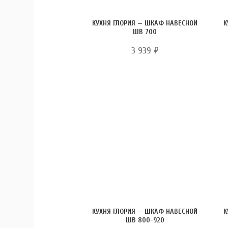
КУХНЯ ГЛОРИЯ — ШКАФ НАВЕСНОЙ
К
ШВ 700
3 939
₽
КУХНЯ ГЛОРИЯ — ШКАФ НАВЕСНОЙ
К
ШВ 800-920