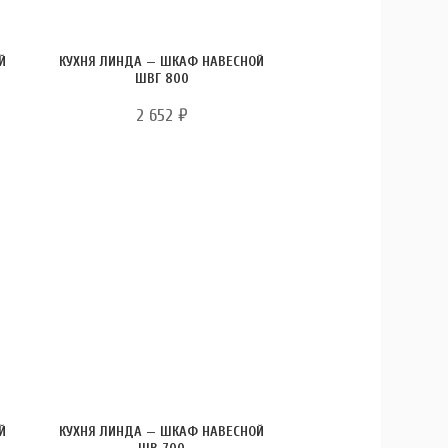
Й
КУХНЯ ЛИНДА — ШКАФ НАВЕСНОЙ
ШВГ 800
2 652
₽
Й
КУХНЯ ЛИНДА — ШКАФ НАВЕСНОЙ