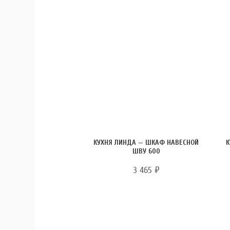
КУХНЯ ЛИНДА — ШКАФ НАВЕСНОЙ
К
ШВУ 600
3 465
₽