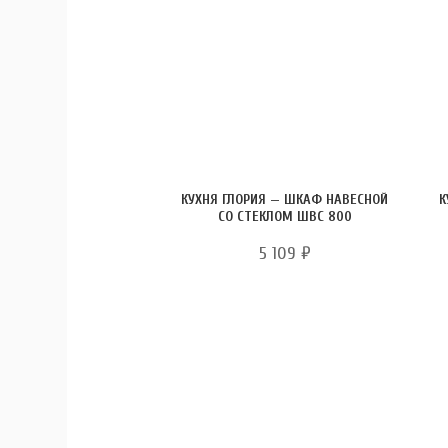
КУХНЯ ГЛОРИЯ — ШКАФ НАВЕСНОЙ
К
СО СТЕКЛОМ ШВС 800
5 109
₽