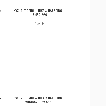
ОЙ
КУХНЯ ГЛОРИЯ — ШКАФ НАВЕСНОЙ
ШВ 450-920
1 469
₽
ОЙ
КУХНЯ ГЛОРИЯ — ШКАФ НАВЕСНОЙ
УГЛОВОЙ ШВУ 600