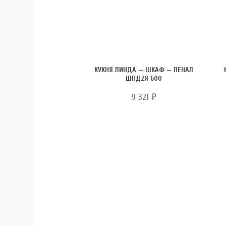
КУХНЯ ЛИНДА — ШКАФ — ПЕНАЛ
ШПД2Я 600
9 321
₽