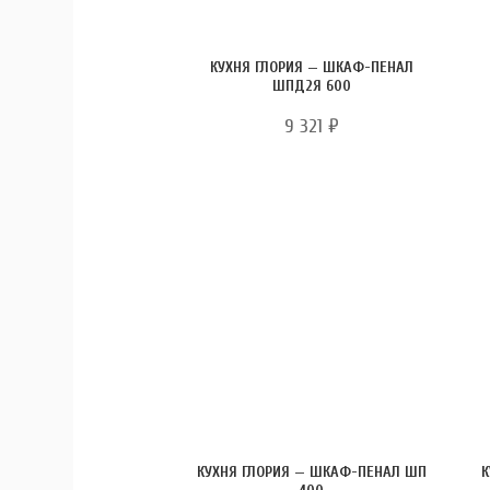
КУХНЯ ГЛОРИЯ — ШКАФ-ПЕНАЛ
ШПД2Я 600
9 321
₽
КУХНЯ ГЛОРИЯ — ШКАФ-ПЕНАЛ ШП
К