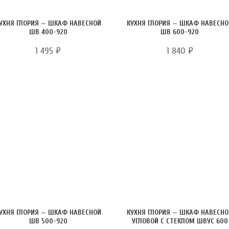
УХНЯ ГЛОРИЯ — ШКАФ НАВЕСНОЙ
КУХНЯ ГЛОРИЯ — ШКАФ НАВЕСН
ШВ 400-920
ШВ 600-920
1 495
₽
1 840
₽
УХНЯ ГЛОРИЯ — ШКАФ НАВЕСНОЙ
КУХНЯ ГЛОРИЯ — ШКАФ НАВЕСН
ШВ 500-920
УГЛОВОЙ С СТЕКЛОМ ШВУС 600