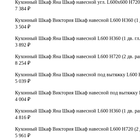
Кухонный Шкаф Яна Шкаф навесной угл. L600х600 Н720 (
7 384
₽
Кухонный Шкаф Виктория Шкаф навесной L600 Н360 (1 д
3 504
₽
Кухонный Шкаф Яна Шкаф навесной L600 Н360 (1 дв. гл.
3 892
₽
Кухонный Шкаф Яна Шкаф навесной L600 Н720 (2 дв. ра
8 254
₽
Кухонный Шкаф Яна Шкаф навесной под вытяжку L600 Н56
5 039
₽
Кухонный Шкаф Виктория Шкаф навесной под вытяжку L6
4 004
₽
Кухонный Шкаф Яна Шкаф навесной L600 Н360 (1 дв. ра
4 816
₽
Кухонный Шкаф Виктория Шкаф навесной L600 Н720 (2 д
5 961
₽