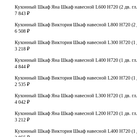
Кухонный Шкаф Яна Шкаф навесной L600 Н720 (2 дв. гл.
7 843
₽
Кухонный Шкаф Виктория Шкаф навесной L800 Н720 (2 дв
6 508
₽
Кухонный Шкаф Виктория Шкаф навесной L300 Н720 (1 дв
3 218
₽
Кухонный Шкаф Яна Шкаф навесной L400 Н720 (1 дв. гл.
4 844
₽
Кухонный Шкаф Виктория Шкаф навесной L200 H720 (1 дв
2 535
₽
Кухонный Шкаф Яна Шкаф навесной L300 Н720 (1 дв. гл.
4 042
₽
Кухонный Шкаф Яна Шкаф навесной L200 H720 (1 дв. гл.
3 212
₽
Кухонный Шкаф Виктория Шкаф навесной L400 Н720 (1 дв