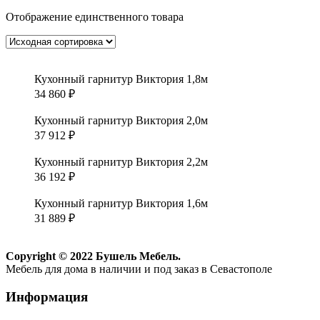
Отображение единственного товара
Кухонный гарнитур Виктория 1,8м
34 860
₽
Кухонный гарнитур Виктория 2,0м
37 912
₽
Кухонный гарнитур Виктория 2,2м
36 192
₽
Кухонный гарнитур Виктория 1,6м
31 889
₽
Copyright © 2022 Бушель Мебель.
Мебель для дома в наличии и под заказ в Севастополе
Информация