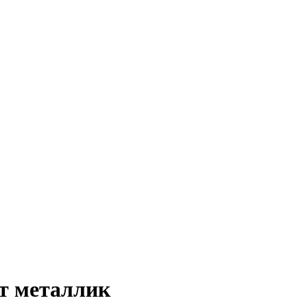
т металлик