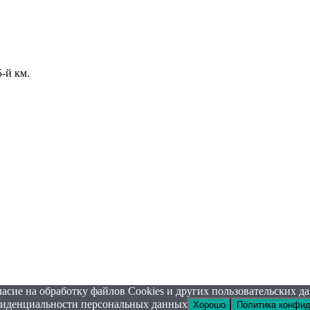
-й км.
ласие на обработку файлов Cookies и других пользовательских д
нфиденциальности персональных данных
Хорошо
Политика конфи