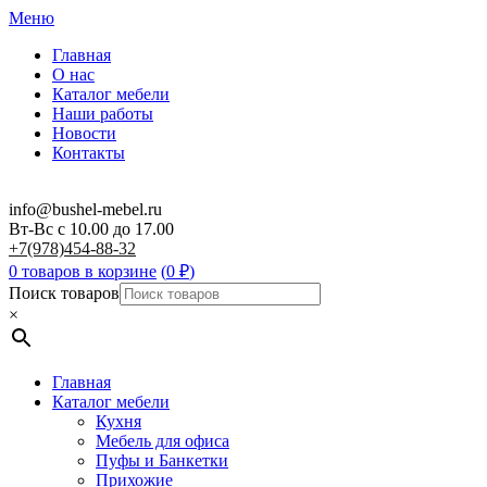
Меню
Главная
О нас
Каталог мебели
Наши работы
Новости
Контакты
info@bushel-mebel.ru
Вт-Вс c 10.00 до 17.00
+7(978)454-88-32
0 товаров в корзине
(
0
₽
)
Поиск товаров
×
Главная
Каталог мебели
Кухня
Мебель для офиса
Пуфы и Банкетки
Прихожие