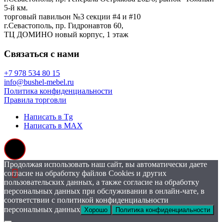
5-й км.
торговый павильон №3 секции #4 и #10
г.Севастополь, пр. Гидронавтов 60,
ТЦ ДОМИНО новый корпус, 1 этаж
Связаться с нами
+7 978 534 80 15
info@bushel-mebel.ru
Политика конфиденциальности
Правила торговли
Написать в Tg
Написать в MAX
Продолжая использовать наш сайт, вы автоматически даете
согласие на обработку файлов Cookies и других
пользовательских данных, а также согласие на обработку
персональных данных при обслуживании в онлайн-чате, в
соответствии с политикой конфиденциальности
персональных данных
Хорошо
Политика конфиденциальности