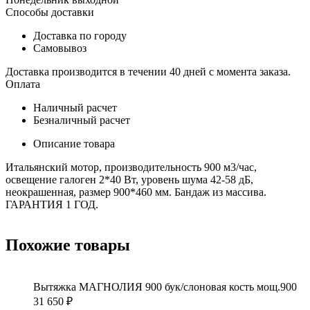
Способы доставки
Доставка по городу
Самовывоз
Доставка производится в течении 40 дней с момента заказа.
Оплата
Наличный расчет
Безналичный расчет
Описание товара
Итальянский мотор, производительность 900 м3/час,
освещение галоген 2*40 Вт, уровень шума 42-58 дБ,
неокрашенная, размер 900*460 мм. Бандаж из массива.
ГАРАНТИЯ 1 ГОД.
Похожие товары
Вытяжка МАГНОЛИЯ 900 бук/слоновая кость мощ.900
31 650
₽