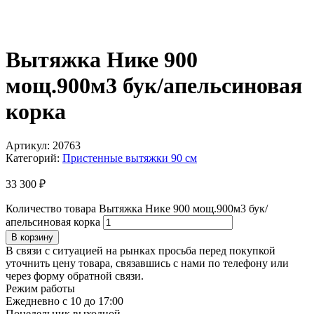
Вытяжка Нике 900
мощ.900м3 бук/апельсиновая
корка
Артикул:
20763
Категорий:
Пристенные вытяжки 90 см
33 300
₽
Количество товара Вытяжка Нике 900 мощ.900м3 бук/
апельсиновая корка
В корзину
В связи с ситуацией на рынках просьба перед покупкой
уточнить цену товара, связавшись с нами по телефону или
через форму обратной связи.
Режим работы
Ежедневно с 10 до 17:00
Понедельник выходной