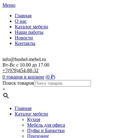
Меню
Главная
О нас
Каталог мебели
Наши работы
Новости
Контакты
info@bushel-mebel.ru
Вт-Вс c 10.00 до 17.00
+7(978)454-88-32
0 товаров в корзине
(
0
₽
)
Поиск товаров
×
Главная
Каталог мебели
Кухня
Мебель для офиса
Пуфы и Банкетки
Прихожие