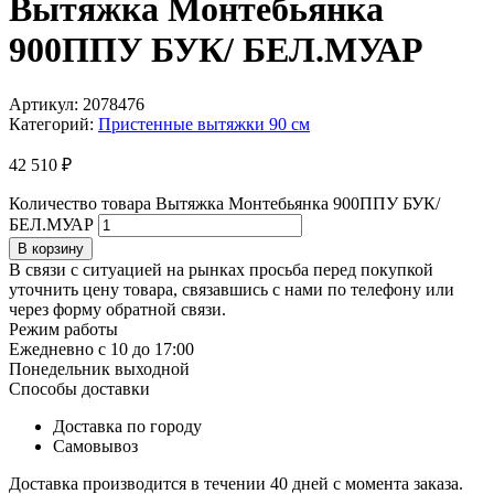
Вытяжка Монтебьянка
900ППУ БУК/ БЕЛ.МУАР
Артикул:
2078476
Категорий:
Пристенные вытяжки 90 см
42 510
₽
Количество товара Вытяжка Монтебьянка 900ППУ БУК/
БЕЛ.МУАР
В корзину
В связи с ситуацией на рынках просьба перед покупкой
уточнить цену товара, связавшись с нами по телефону или
через форму обратной связи.
Режим работы
Ежедневно с 10 до 17:00
Понедельник выходной
Способы доставки
Доставка по городу
Самовывоз
Доставка производится в течении 40 дней с момента заказа.