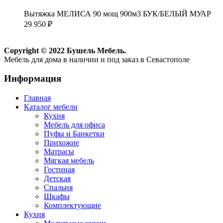
Вытяжка МЕЛИСА 90 мощ 900м3 БУК/БЕЛЫЙ МУАР
29 950
₽
Copyright © 2022 Бушель Мебель.
Мебель для дома в наличии и под заказ в Севастополе
Информация
Главная
Каталог мебели
Кухня
Мебель для офиса
Пуфы и Банкетки
Прихожие
Матрасы
Мягкая мебель
Гостиная
Детская
Спальня
Шкафы
Комплектующие
Кухня