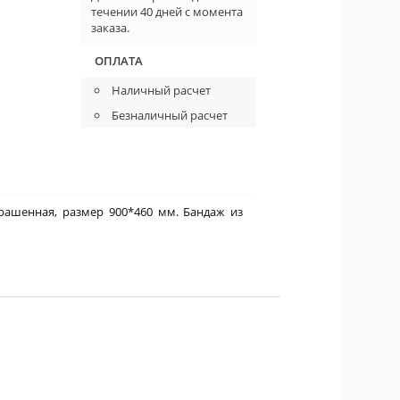
течении 40 дней с момента
заказа.
ОПЛАТА
Наличный расчет
Безналичный расчет
крашенная, размер 900*460 мм. Бандаж из