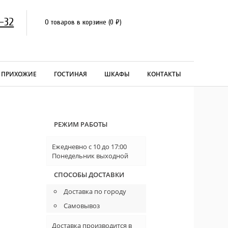
-32
0 товаров в корзине
(
0
₽
)
ПРИХОЖИЕ
ГОСТИНАЯ
ШКАФЫ
КОНТАКТЫ
РЕЖИМ РАБОТЫ
Ежедневно с 10 до 17:00
Понедельник выходной
СПОСОБЫ ДОСТАВКИ
Доставка по городу
Самовывоз
Доставка производится в