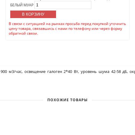
БЕЛЫЙ МУАР
В КОРЗИНУ
В связи с ситуацией на рынках просьба перед покупкой уточнить
цену товара, связавшись с нами по телефону или через форму
обратной связи.
900 м3/час, освещение галоген 2*40 Вт, уровень шума 42-58 дБ, о
ПОХОЖИЕ ТОВАРЫ