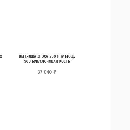
 X
ВЫТЯЖКА ЭПОХА 900 ППУ МОЩ.
900 БУК/СЛОНОВАЯ КОСТЬ
37 040
₽