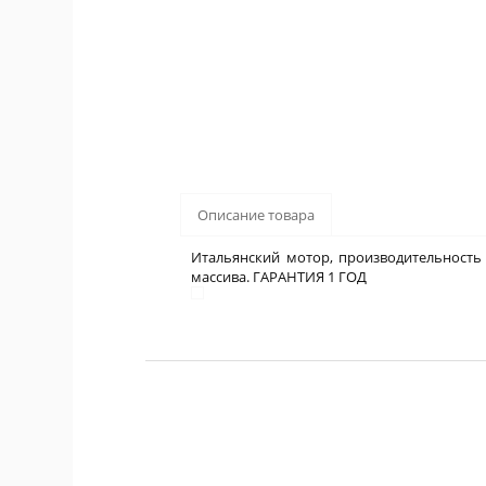
Описание товара
Итальянский мотор, производительность 
массива. ГАРАНТИЯ 1 ГОД