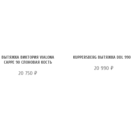
ВЫТЯЖКА ВИКТОРИЯ VIALONA
KUPPERSBERG ВЫТЯЖКА DDL 990
CAPPE 90 СЛОНОВАЯ КОСТЬ
20 990
₽
20 750
₽