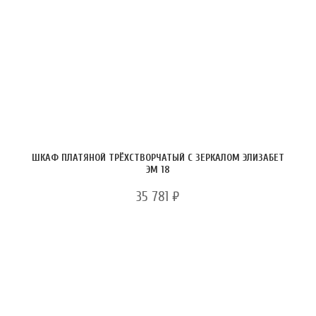
ШКАФ ПЛАТЯНОЙ ТРЁХСТВОРЧАТЫЙ С ЗЕРКАЛОМ ЭЛИЗАБЕТ
ЭМ 18
35 781
₽