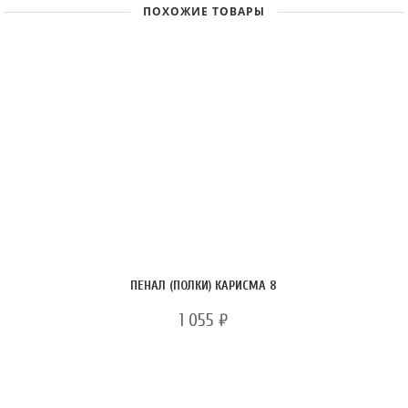
ПОХОЖИЕ ТОВАРЫ
ПЕНАЛ (ПОЛКИ) КАРИСМА 8
1 055
₽