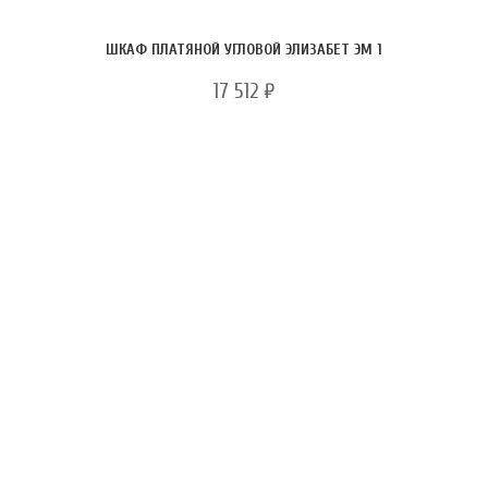
ШКАФ ПЛАТЯНОЙ УГЛОВОЙ ЭЛИЗАБЕТ ЭМ 1
17 512
₽