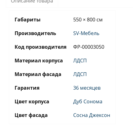
Описание товара
Габариты
550 × 800 см
Производитель
SV-Мебель
Код производителя
ФР-00003050
Материал корпуса
ЛДСП
Материал фасада
ЛДСП
Гарантия
36 месяцев
Цвет корпуса
Дуб Сонома
Цвет фасада
Сосна Джексон