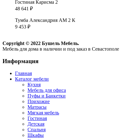
Гостиная Карисма 2
48 641
₽
Тумба Александрия АМ 2 К
9 453
₽
Copyright © 2022 Бушель Мебель.
Мебель для дома в наличии и под заказ в Севастополе
Информация
Главная
Каталог мебели
Кухня
Мебель для офиса
Пуфы и Банкетки
Прихожие
Матрасы
Мягкая мебель
Гостиная
Детская
Спальня
Шкафы