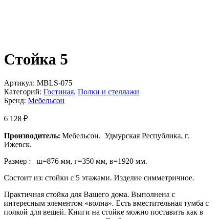
Стойка 5
Артикул:
MBLS-075
Категорий:
Гостиная
,
Полки и стеллажи
Бренд:
Мебельсон
6 128
₽
Производитель:
Мебельсон. Удмурская Республика, г.
Ижевск.
Размер : ш=876 мм, г=350 мм, в=1920 мм.
Состоит из: стойки с 5 этажами. Изделие симметричное.
Практичная стойка для Вашего дома. Выполнена с
интересным элементом «волна». Есть вместительная тумба с
полкой для вещей. Книги на стойке можно поставить как в