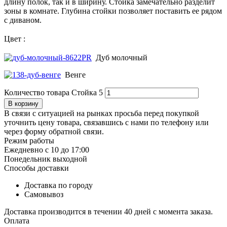
длину полок, так и в ширину. Стойка замечательно разделит
зоны в комнате. Глубина стойки позволяет поставить ее рядом
с диваном.
Цвет :
Дуб молочный
Венге
Количество товара Стойка 5
В корзину
В связи с ситуацией на рынках просьба перед покупкой
уточнить цену товара, связавшись с нами по телефону или
через форму обратной связи.
Режим работы
Ежедневно с 10 до 17:00
Понедельник выходной
Способы доставки
Доставка по городу
Самовывоз
Доставка производится в течении 40 дней с момента заказа.
Оплата