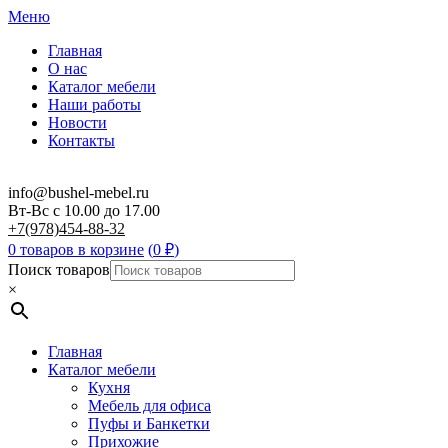
Меню
Главная
О нас
Каталог мебели
Наши работы
Новости
Контакты
info@bushel-mebel.ru
Вт-Вс c 10.00 до 17.00
+7(978)454-88-32
0 товаров в корзине
(
0
₽
)
Поиск товаров
×
Главная
Каталог мебели
Кухня
Мебель для офиса
Пуфы и Банкетки
Прихожие