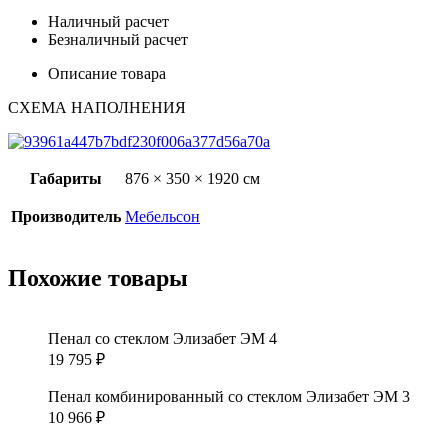
Наличный расчет
Безналичный расчет
Описание товара
СХЕМА НАПОЛНЕНИЯ
Габариты
876 × 350 × 1920 см
Производитель
Мебельсон
Похожие товары
Пенал со стеклом Элизабет ЭМ 4
19 795
₽
Пенал комбинированный со стеклом Элизабет ЭМ 3
10 966
₽