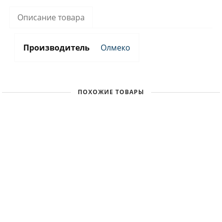
Описание товара
Производитель
Олмеко
ПОХОЖИЕ ТОВАРЫ