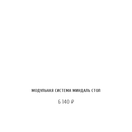
МОДУЛЬНАЯ СИСТЕМА МИНДАЛЬ СТОЛ
6 140
₽