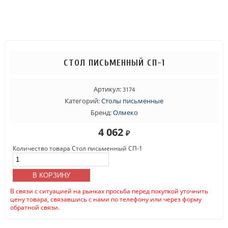
СТОЛ ПИСЬМЕННЫЙ СП-1
Артикул:
3174
Категорий:
Столы письменные
Бренд:
Олмеко
4 062
₽
Количество товара Стол письменный СП-1
В КОРЗИНУ
В связи с ситуацией на рынках просьба перед покупкой уточнить
цену товара, связавшись с нами по телефону или через форму
обратной связи.