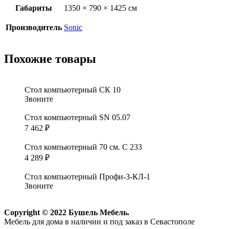
Габариты
1350 × 790 × 1425 см
Производитель
Sonic
Похожие товары
Стол компьютерный СК 10
Звоните
Стол компьютерный SN 05.07
7 462
₽
Стол компьютерный 70 см. С 233
4 289
₽
Стол компьютерный Профи-3-КЛ-1
Звоните
Copyright © 2022 Бушель Мебель.
Мебель для дома в наличии и под заказ в Севастополе