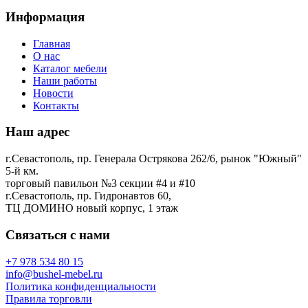
Информация
Главная
О нас
Каталог мебели
Наши работы
Новости
Контакты
Наш адрес
г.Севастополь, пр. Генерала Острякова 262/6, рынок "Южный"
5-й км.
торговый павильон №3 секции #4 и #10
г.Севастополь, пр. Гидронавтов 60,
ТЦ ДОМИНО новый корпус, 1 этаж
Связаться с нами
+7 978 534 80 15
info@bushel-mebel.ru
Политика конфиденциальности
Правила торговли