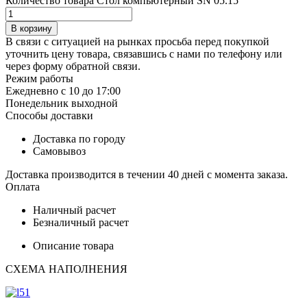
Количество товара Стол компьютерный SN 05.15
В корзину
В связи с ситуацией на рынках просьба перед покупкой
уточнить цену товара, связавшись с нами по телефону или
через форму обратной связи.
Режим работы
Ежедневно с 10 до 17:00
Понедельник выходной
Способы доставки
Доставка по городу
Самовывоз
Доставка производится в течении 40 дней с момента заказа.
Оплата
Наличный расчет
Безналичный расчет
Описание товара
СХЕМА НАПОЛНЕНИЯ