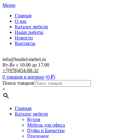
Меню
Главная
О нас
Каталог мебели
Наши работы
Новости
Контакты
info@bushel-mebel.ru
Вт-Вс c 10.00 до 17.00
+7(978)454-88-32
0 товаров в корзине
(
0
₽
)
Поиск товаров
×
Главная
Каталог мебели
Кухня
Мебель для офиса
Пуфы и Банкетки
Прихожие