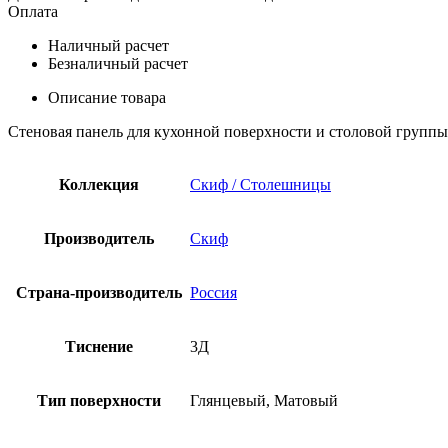
Оплата
Наличный расчет
Безналичный расчет
Описание товара
Стеновая панель для кухонной поверхности и столовой группы
Коллекция
Скиф / Столешницы
Производитель
Скиф
Страна-производитель
Россия
Тиснение
3Д
Тип поверхности
Глянцевый, Матовый