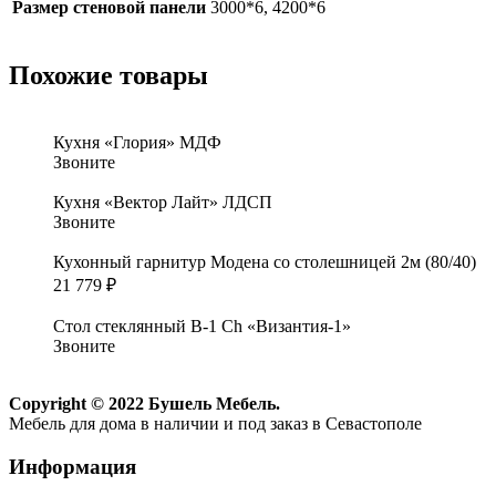
Размер стеновой панели
3000*6, 4200*6
Похожие товары
Кухня «Глория» МДФ
Звоните
Кухня «Вектор Лайт» ЛДСП
Звоните
Кухонный гарнитур Модена со столешницей 2м (80/40)
21 779
₽
Стол стеклянный В-1 Ch «Византия-1»
Звоните
Copyright © 2022 Бушель Мебель.
Мебель для дома в наличии и под заказ в Севастополе
Информация