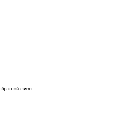
обратной связи.