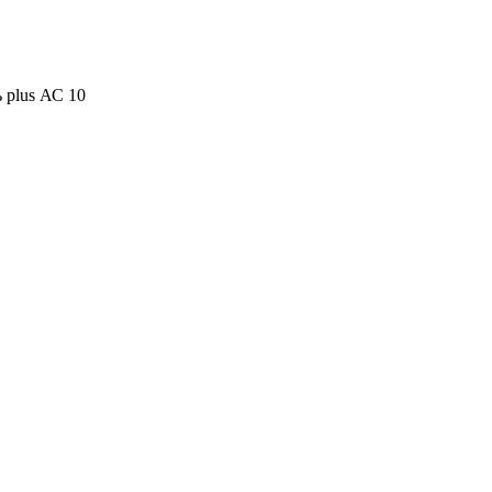
 plus АС 10