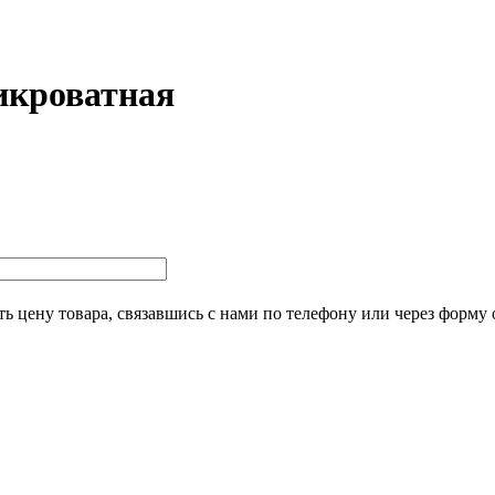
икроватная
ь цену товара, связавшись с нами по телефону или через форму 