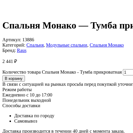
Спальня Монако — Тумба пр
Артикул:
13886
Категорий:
Спальня
,
Модульные спальни
,
Спальня Монако
Бренд:
Raus
2 441
₽
Количество товара Спальня Монако - Тумба прикроватная
В корзину
В связи с ситуацией на рынках просьба перед покупкой уточнит
Режим работы
Ежедневно с 10 до 17:00
Понедельник выходной
Способы доставки
Доставка по городу
Самовывоз
Доставка производится в течении 40 дней с момента заказа.