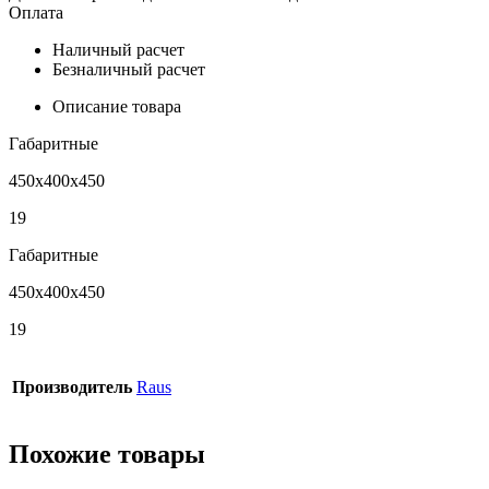
Оплата
Наличный расчет
Безналичный расчет
Описание товара
Габаритные
450х400х450
19
Габаритные
450х400х450
19
Производитель
Raus
Похожие товары