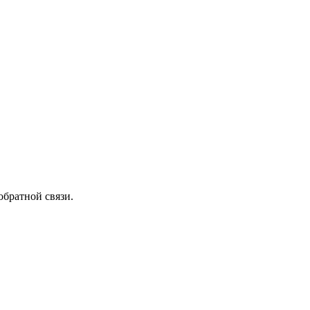
обратной связи.