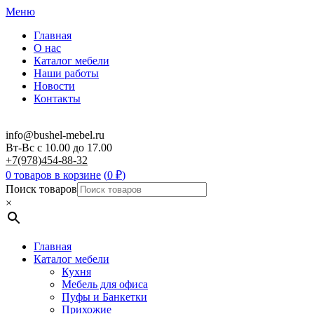
Меню
Главная
О нас
Каталог мебели
Наши работы
Новости
Контакты
info@bushel-mebel.ru
Вт-Вс c 10.00 до 17.00
+7(978)454-88-32
0 товаров в корзине
(
0
₽
)
Поиск товаров
×
Главная
Каталог мебели
Кухня
Мебель для офиса
Пуфы и Банкетки
Прихожие