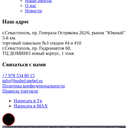
Наши работы
О нас
Новости
Наш адрес
г.Севастополь, пр. Генерала Острякова 262/6, рынок "Южный"
5-й км.
торговый павильон №3 секции #4 и #10
г.Севастополь, пр. Гидронавтов 60,
ТЦ ДОМИНО новый корпус, 1 этаж
Связаться с нами
+7 978 534 80 15
info@bushel-mebel.ru
Политика конфиденциальности
Правила торговли
Написать в Tg
Написать в MAX