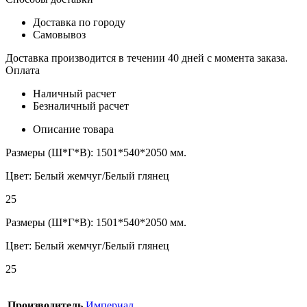
Доставка по городу
Самовывоз
Доставка производится в течении 40 дней с момента заказа.
Оплата
Наличный расчет
Безналичный расчет
Описание товара
Размеры (Ш*Г*В): 1501*540*2050 мм.
Цвет: Белый жемчуг/Белый глянец
25
Размеры (Ш*Г*В): 1501*540*2050 мм.
Цвет: Белый жемчуг/Белый глянец
25
Производитель
Империал