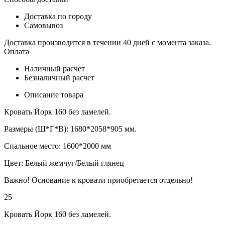
Доставка по городу
Самовывоз
Доставка производится в течении 40 дней с момента заказа.
Оплата
Наличный расчет
Безналичный расчет
Описание товара
Кровать Йорк 160 без ламелей.
Размеры (Ш*Г*В): 1680*2058*905 мм.
Спальное место: 1600*2000 мм
Цвет: Белый жемчуг/Белый глянец
Важно! Основание к кровати приобретается отдельно!
25
Кровать Йорк 160 без ламелей.