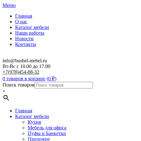
Меню
Главная
О нас
Каталог мебели
Наши работы
Новости
Контакты
info@bushel-mebel.ru
Вт-Вс c 10.00 до 17.00
+7(978)454-88-32
0 товаров в корзине
(
0
₽
)
Поиск товаров
×
Главная
Каталог мебели
Кухня
Мебель для офиса
Пуфы и Банкетки
Прихожие