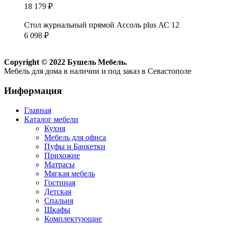
18 179
₽
Стол журнальный прямой Ассоль plus АС 12
6 098
₽
Copyright © 2022 Бушель Мебель.
Мебель для дома в наличии и под заказ в Севастополе
Информация
Главная
Каталог мебели
Кухня
Мебель для офиса
Пуфы и Банкетки
Прихожие
Матрасы
Мягкая мебель
Гостиная
Детская
Спальня
Шкафы
Комплектующие