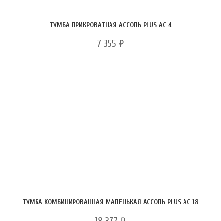
ТУМБА ПРИКРОВАТНАЯ АССОЛЬ PLUS АС 4
7 355
₽
ТУМБА КОМБИНИРОВАННАЯ МАЛЕНЬКАЯ АССОЛЬ PLUS АС 18
18 377
₽