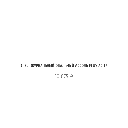
СТОЛ ЖУРНАЛЬНЫЙ ОВАЛЬНЫЙ АССОЛЬ PLUS АС 17
10 075
₽