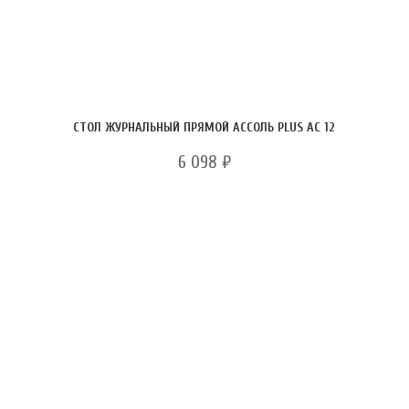
СТОЛ ЖУРНАЛЬНЫЙ ПРЯМОЙ АССОЛЬ PLUS АС 12
6 098
₽