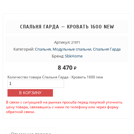
СПАЛЬНЯ ГАРДА — КРОВАТЬ 1600 NEW
Артикул:
21971
Категорий:
Спальня
,
Модульные спальни
,
Спальня Гарда
Бренд:
SbkHome
8 470
₽
Количество товара Спальня Гарда - Кровать 1600 new
В КОРЗИНУ
В связи с ситуацией на рынках просьба перед покупкой уточнить
цену товара, связавшись с нами по телефону или через форму
обратной связи.