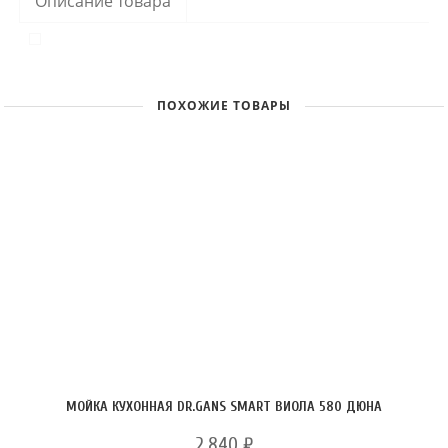
Описание товара
ПОХОЖИЕ ТОВАРЫ
МОЙКА КУХОННАЯ DR.GANS SMART ВИОЛА 580 ДЮНА
2 840
₽