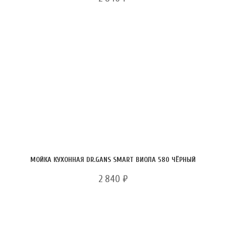
МОЙКА КУХОННАЯ DR.GANS SMART ВИОЛА 580 ЧЁРНЫЙ
2 840
₽