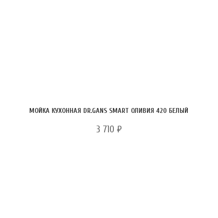
МОЙКА КУХОННАЯ DR.GANS SMART ОЛИВИЯ 420 БЕЛЫЙ
3 710
₽