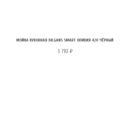
МОЙКА КУХОННАЯ DR.GANS SMART ОЛИВИЯ 420 ЧЁРНЫЙ
3 710
₽