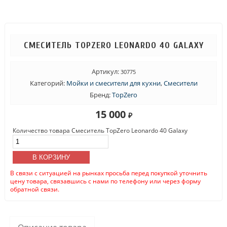
СМЕСИТЕЛЬ TOPZERO LEONARDO 40 GALAXY
Артикул:
30775
Категорий:
Мойки и смесители для кухни
,
Смесители
Бренд:
TopZero
15 000
₽
Количество товара Смеситель TopZero Leonardo 40 Galaxy
В КОРЗИНУ
В связи с ситуацией на рынках просьба перед покупкой уточнить
цену товара, связавшись с нами по телефону или через форму
обратной связи.