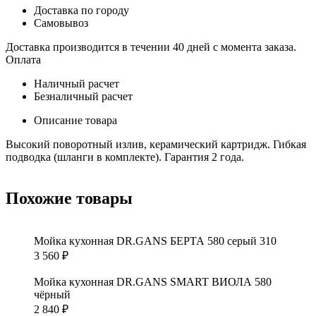
Доставка по городу
Самовывоз
Доставка производится в течении 40 дней с момента заказа.
Оплата
Наличный расчет
Безналичный расчет
Описание товара
Высокий поворотный излив, керамический картридж. Гибкая
подводка (шланги в комплекте). Гарантия 2 года.
Похожие товары
Мойка кухонная DR.GANS БЕРТА 580 серый 310
3 560
₽
Мойка кухонная DR.GANS SMART ВИОЛА 580
чёрный
2 840
₽