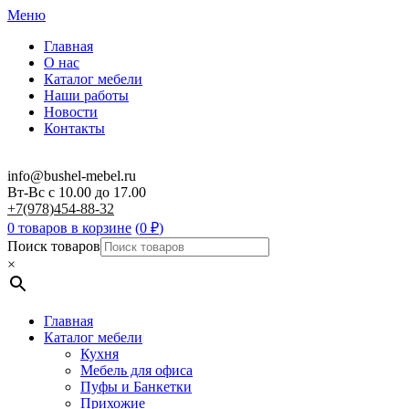
Меню
Главная
О нас
Каталог мебели
Наши работы
Новости
Контакты
info@bushel-mebel.ru
Вт-Вс c 10.00 до 17.00
+7(978)454-88-32
0 товаров в корзине
(
0
₽
)
Поиск товаров
×
Главная
Каталог мебели
Кухня
Мебель для офиса
Пуфы и Банкетки
Прихожие