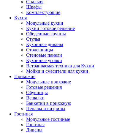
Спальня
Шкафы
Комплектующие
Кухня
Модульные кухни
Кухни готовое решение
Обеденные группы
Стулья
Кухонные диваны
Столешницы
Стеновые панели
Кухонные уголки
Встраиваемая техника для Кухни
Мойки и смесители для кухни
Прихожие
Модульные прихожие
Готовые решения
Обувницы
Вешалки
Банкетки в прихожую
Пеналы и витрины
Гостиная
Модульные гостиные
Гостиная
Диваны