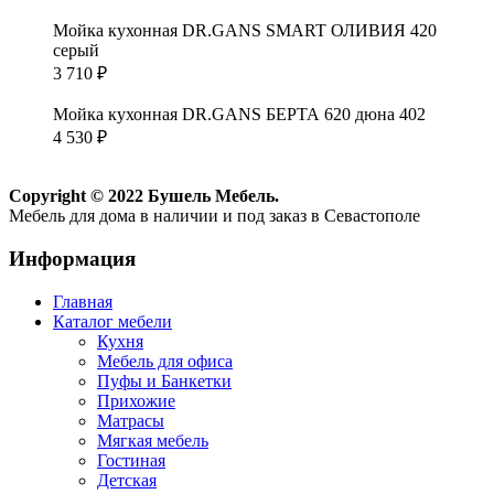
Мойка кухонная DR.GANS SMART ОЛИВИЯ 420
серый
3 710
₽
Мойка кухонная DR.GANS БЕРТА 620 дюна 402
4 530
₽
Copyright © 2022 Бушель Мебель.
Мебель для дома в наличии и под заказ в Севастополе
Информация
Главная
Каталог мебели
Кухня
Мебель для офиса
Пуфы и Банкетки
Прихожие
Матрасы
Мягкая мебель
Гостиная
Детская