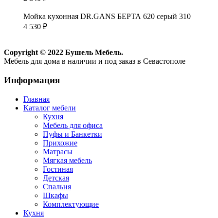
Мойка кухонная DR.GANS БЕРТА 620 серый 310
4 530
₽
Copyright © 2022 Бушель Мебель.
Мебель для дома в наличии и под заказ в Севастополе
Информация
Главная
Каталог мебели
Кухня
Мебель для офиса
Пуфы и Банкетки
Прихожие
Матрасы
Мягкая мебель
Гостиная
Детская
Спальня
Шкафы
Комплектующие
Кухня