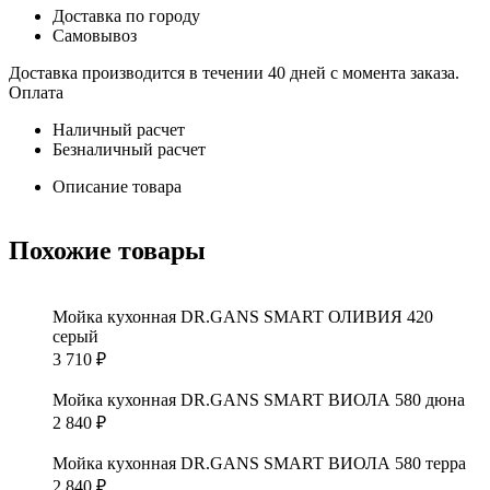
Доставка по городу
Самовывоз
Доставка производится в течении 40 дней с момента заказа.
Оплата
Наличный расчет
Безналичный расчет
Описание товара
Похожие товары
Мойка кухонная DR.GANS SMART ОЛИВИЯ 420
серый
3 710
₽
Мойка кухонная DR.GANS SMART ВИОЛА 580 дюна
2 840
₽
Мойка кухонная DR.GANS SMART ВИОЛА 580 терра
2 840
₽