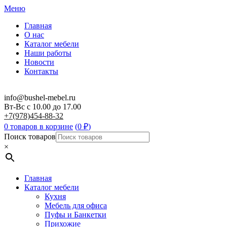
Меню
Главная
О нас
Каталог мебели
Наши работы
Новости
Контакты
info@bushel-mebel.ru
Вт-Вс c 10.00 до 17.00
+7(978)454-88-32
0 товаров в корзине
(
0
₽
)
Поиск товаров
×
Главная
Каталог мебели
Кухня
Мебель для офиса
Пуфы и Банкетки
Прихожие