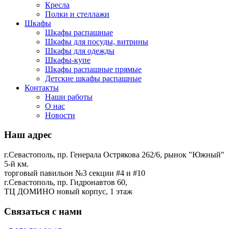
Кресла
Полки и стеллажи
Шкафы
Шкафы распашные
Шкафы для посуды, витрины
Шкафы для одежды
Шкафы-купе
Шкафы распашные прямые
Детские шкафы распашные
Контакты
Наши работы
О нас
Новости
Наш адрес
г.Севастополь, пр. Генерала Острякова 262/6, рынок "Южный"
5-й км.
торговый павильон №3 секции #4 и #10
г.Севастополь, пр. Гидронавтов 60,
ТЦ ДОМИНО новый корпус, 1 этаж
Связаться с нами