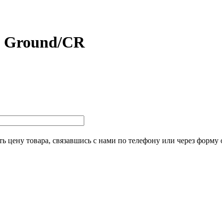
8 Ground/CR
ь цену товара, связавшись с нами по телефону или через форму 