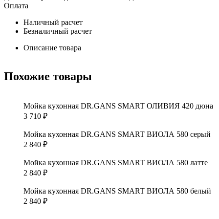
Оплата
Наличный расчет
Безналичный расчет
Описание товара
Похожие товары
Мойка кухонная DR.GANS SMART ОЛИВИЯ 420 дюна
3 710
₽
Мойка кухонная DR.GANS SMART ВИОЛА 580 серый
2 840
₽
Мойка кухонная DR.GANS SMART ВИОЛА 580 латте
2 840
₽
Мойка кухонная DR.GANS SMART ВИОЛА 580 белый
2 840
₽