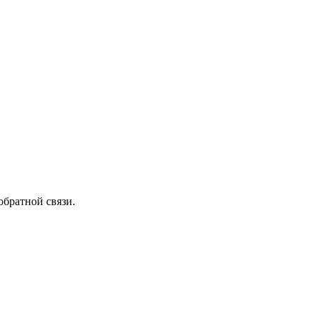
обратной связи.