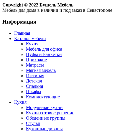
Copyright © 2022 Бушель Мебель.
Мебель для дома в наличии и под заказ в Севастополе
Информация
Главная
Каталог мебели
Кухня
Мебель для офиса
Пуфы и Банкетки
Прихожие
Матрасы
Мягкая мебель
Гостиная
Детская
Спальня
Шкафы
Комплектующие
Кухня
Модульные кухни
Кухни готовое решение
Обеденные группы
Стулья
Кухонные диваны