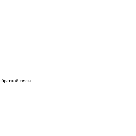
обратной связи.