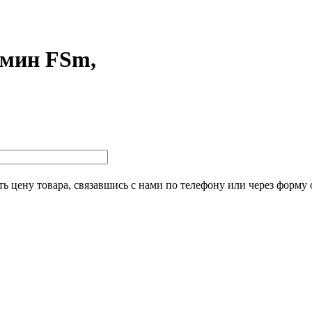
смин FSm,
ь цену товара, связавшись с нами по телефону или через форму 