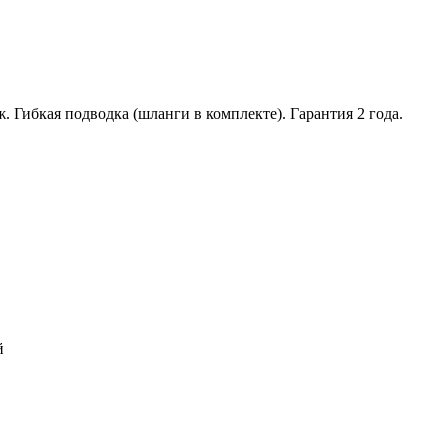
Гибкая подводка (шланги в комплекте). Гарантия 2 года.
й