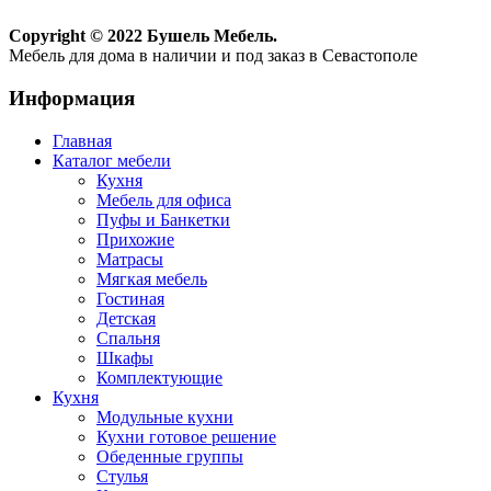
Copyright © 2022 Бушель Мебель.
Мебель для дома в наличии и под заказ в Севастополе
Информация
Главная
Каталог мебели
Кухня
Мебель для офиса
Пуфы и Банкетки
Прихожие
Матрасы
Мягкая мебель
Гостиная
Детская
Спальня
Шкафы
Комплектующие
Кухня
Модульные кухни
Кухни готовое решение
Обеденные группы
Стулья