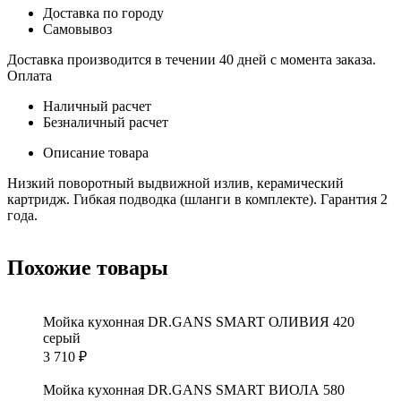
Доставка по городу
Самовывоз
Доставка производится в течении 40 дней с момента заказа.
Оплата
Наличный расчет
Безналичный расчет
Описание товара
Низкий поворотный выдвижной излив, керамический
картридж. Гибкая подводка (шланги в комплекте). Гарантия 2
года.
Похожие товары
Мойка кухонная DR.GANS SMART ОЛИВИЯ 420
серый
3 710
₽
Мойка кухонная DR.GANS SMART ВИОЛА 580