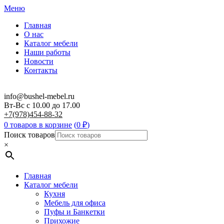
Меню
Главная
О нас
Каталог мебели
Наши работы
Новости
Контакты
info@bushel-mebel.ru
Вт-Вс c 10.00 до 17.00
+7(978)454-88-32
0 товаров в корзине
(
0
₽
)
Поиск товаров
×
Главная
Каталог мебели
Кухня
Мебель для офиса
Пуфы и Банкетки
Прихожие