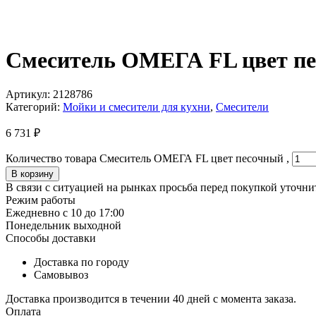
Смеситель ОМЕГА FL цвет пе
Артикул:
2128786
Категорий:
Мойки и смесители для кухни
,
Смесители
6 731
₽
Количество товара Смеситель ОМЕГА FL цвет песочный ,
В корзину
В связи с ситуацией на рынках просьба перед покупкой уточнит
Режим работы
Ежедневно с 10 до 17:00
Понедельник выходной
Способы доставки
Доставка по городу
Самовывоз
Доставка производится в течении 40 дней с момента заказа.
Оплата