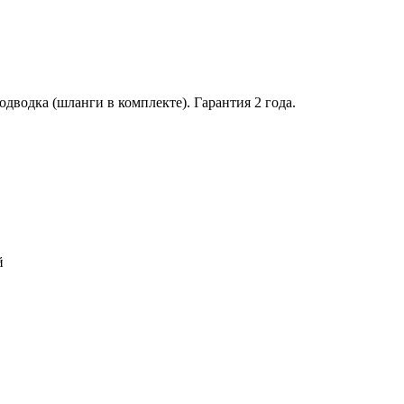
водка (шланги в комплекте). Гарантия 2 года.
й