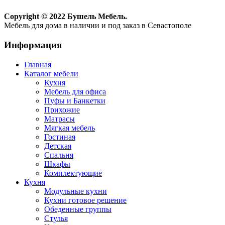
Copyright © 2022 Бушель Мебель.
Мебель для дома в наличии и под заказ в Севастополе
Информация
Главная
Каталог мебели
Кухня
Мебель для офиса
Пуфы и Банкетки
Прихожие
Матрасы
Мягкая мебель
Гостиная
Детская
Спальня
Шкафы
Комплектующие
Кухня
Модульные кухни
Кухни готовое решение
Обеденные группы
Стулья