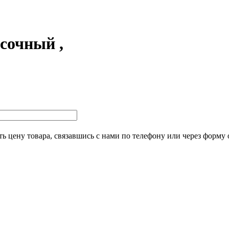
сочный ,
ь цену товара, связавшись с нами по телефону или через форму 