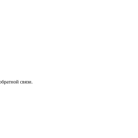
обратной связи.