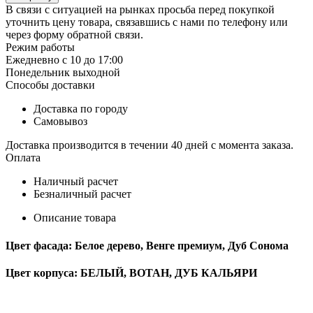
В связи с ситуацией на рынках просьба перед покупкой
уточнить цену товара, связавшись с нами по телефону или
через форму обратной связи.
Режим работы
Ежедневно с 10 до 17:00
Понедельник выходной
Способы доставки
Доставка по городу
Самовывоз
Доставка производится в течении 40 дней с момента заказа.
Оплата
Наличный расчет
Безналичный расчет
Описание товара
Цвет фасада: Белое дерево, Венге премиум, Дуб Сонома
Цвет корпуса: БЕЛЫЙ, ВОТАН, ДУБ КАЛЬЯРИ