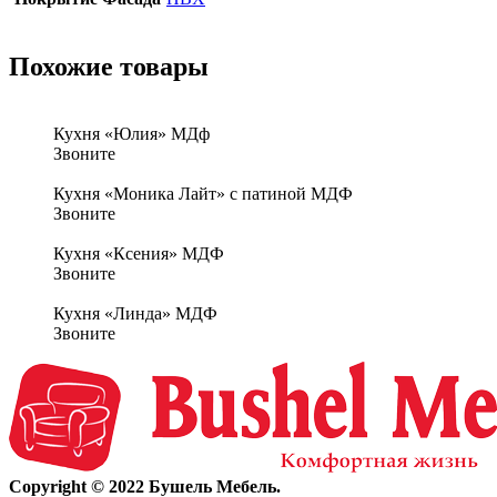
Похожие товары
Кухня «Юлия» МДф
Звоните
Кухня «Моника Лайт» с патиной МДФ
Звоните
Кухня «Ксения» МДФ
Звоните
Кухня «Линда» МДФ
Звоните
Copyright © 2022 Бушель Мебель.