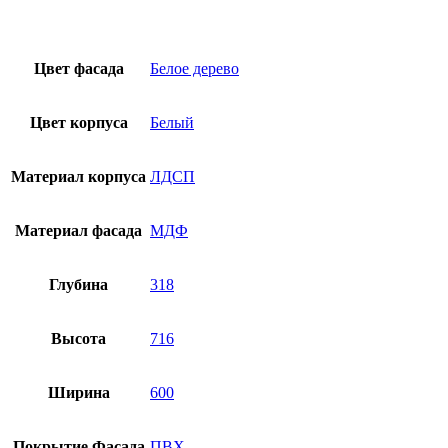
Цвет фасада
Белое дерево
Цвет корпуса
Белый
Материал корпуса
ЛДСП
Материал фасада
МДФ
Глубина
318
Высота
716
Ширина
600
Покрытие Фасада
ПВХ