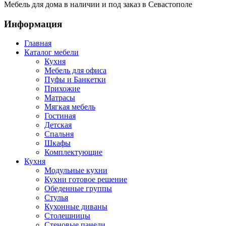
Мебель для дома в наличии и под заказ в Севастополе
Информация
Главная
Каталог мебели
Кухня
Мебель для офиса
Пуфы и Банкетки
Прихожие
Матрасы
Мягкая мебель
Гостиная
Детская
Спальня
Шкафы
Комплектующие
Кухня
Модульные кухни
Кухни готовое решение
Обеденные группы
Стулья
Кухонные диваны
Столешницы
Стеновые панели