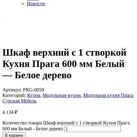
Новости
Шкаф верхний с 1 створкой
Кухня Прага 600 мм Белый
— Белое дерево
Артикул:
PRG-0059
Категорий:
Кухня
,
Модульные кухни
,
Модульная кухня Прага
Сурская Мебель
4 134
₽
Количество товара Шкаф верхний с 1 створкой Кухня Прага
600 мм Белый - Белое дерево
В корзину