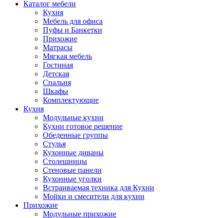
Каталог мебели
Кухня
Мебель для офиса
Пуфы и Банкетки
Прихожие
Матрасы
Мягкая мебель
Гостиная
Детская
Спальня
Шкафы
Комплектующие
Кухня
Модульные кухни
Кухни готовое решение
Обеденные группы
Стулья
Кухонные диваны
Столешницы
Стеновые панели
Кухонные уголки
Встраиваемая техника для Кухни
Мойки и смесители для кухни
Прихожие
Модульные прихожие